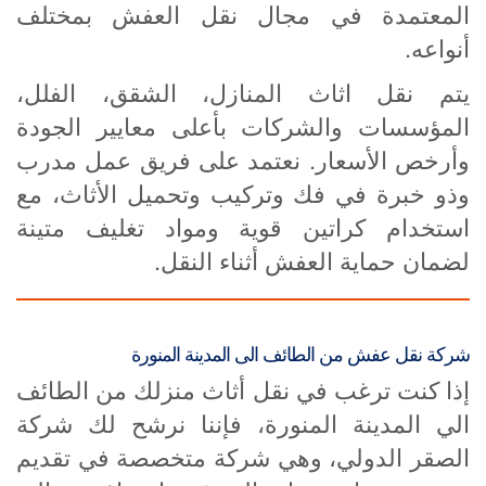
المعتمدة في مجال نقل العفش بمختلف
أنواعه.
يتم نقل اثاث المنازل، الشقق، الفلل،
المؤسسات والشركات بأعلى معايير الجودة
وأرخص الأسعار. نعتمد على فريق عمل مدرب
وذو خبرة في فك وتركيب وتحميل الأثاث، مع
استخدام كراتين قوية ومواد تغليف متينة
لضمان حماية العفش أثناء النقل.
شركة نقل عفش من الطائف الى المدينة المنورة
إذا كنت ترغب في نقل أثاث منزلك من الطائف
الي المدينة المنورة، فإننا نرشح لك شركة
الصقر الدولي، وهي شركة متخصصة في تقديم