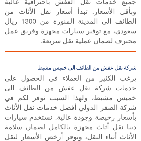
جميع خدمات نقل العفش باحترافية عالية
وبأقل الأسعار. تبدأ أسعار نقل الأثاث من
الطائف الى المدينة المنورة من 1300 ريال
سعودي، مع توفير سيارات مجهزة وفريق عمل
محترف لضمان عملية نقل سريعة.
شركة نقل عفش من الطائف الى خميس مشيط
يرغب الكثير من العملاء في الحصول على
خدمات شركة نقل عفش من الطائف الى
خميس مشيط، ولهذا السبب نوفر لكم في
شركة الصقر الدولي أفضل خدمات نقل الأثاث
بأسعار رخيصة وجودة عالية. نستخدم سيارات
دينا نقل أثاث مجهزة بالكامل لضمان سلامة
الأثاث أثناء النقل، ونوفر أرخص الأسعار لنقل