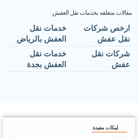
مقالات متعلقه بخدمات نقل العفش
ارخص شركات
خدمات نقل
نقل عفش
العفش بالرياض
شركات نقل
خدمات نقل
عفش
العفش بجدة
لينكات مفيدة