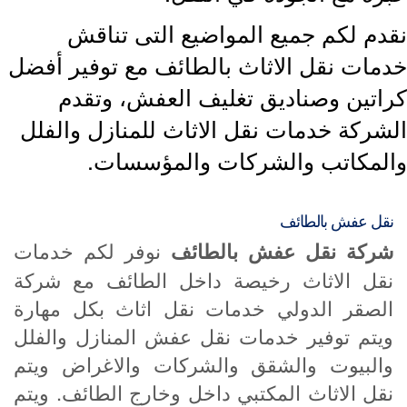
قدم لكم جميع المواضيع التى تناقش
دمات نقل الاثاث بالطائف مع توفير أفضل
راتين وصناديق تغليف العفش، وتقدم
لشركة خدمات نقل الاثاث للمنازل والفلل
المكاتب والشركات والمؤسسات.
نقل عفش بالطائف
شركة نقل عفش بالطائف
نوفر لكم خدمات
نقل الاثاث رخيصة داخل الطائف مع شركة
الصقر الدولي خدمات نقل اثاث بكل مهارة
ويتم توفير خدمات نقل عفش المنازل والفلل
والبيوت والشقق والشركات والاغراض ويتم
نقل الاثاث المكتبي داخل وخارج الطائف. ويتم