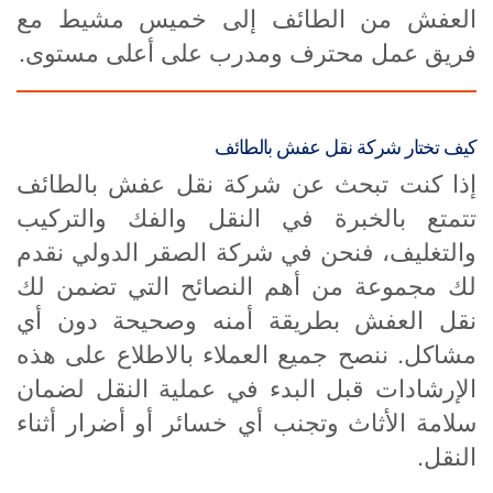
العفش من الطائف إلى خميس مشيط مع
فريق عمل محترف ومدرب على أعلى مستوى.
كيف تختار شركة نقل عفش بالطائف
إذا كنت تبحث عن شركة نقل عفش بالطائف
تتمتع بالخبرة في النقل والفك والتركيب
والتغليف، فنحن في شركة الصقر الدولي نقدم
لك مجموعة من أهم النصائح التي تضمن لك
نقل العفش بطريقة أمنه وصحيحة دون أي
مشاكل. ننصح جميع العملاء بالاطلاع على هذه
الإرشادات قبل البدء في عملية النقل لضمان
سلامة الأثاث وتجنب أي خسائر أو أضرار أثناء
النقل.