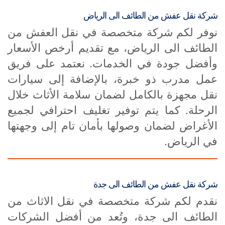
شركة نقل عفش من الطائف الى الرياض
نوفر لكم شركة متخصصة في نقل العفش من
الطائف الى الرياض، مع تقديم أرخص الأسعار
وأفضل جودة في الخدمات. نعتمد على فريق
عمل مدرب ذو خبرة، بالإضافة إلى سيارات
نقل مجهزة بالكامل لضمان سلامة الأثاث خلال
الرحلة. كما يتم توفير تغليف احترافي لجميع
الأغراض لضمان وصولها بأمان تام إلى وجهتها
في الرياض.
شركة نقل عفش من الطائف الى جدة
نقدم لكم شركة متخصصة في نقل الاثاث من
الطائف الى جدة، وتُعد من أفضل الشركات