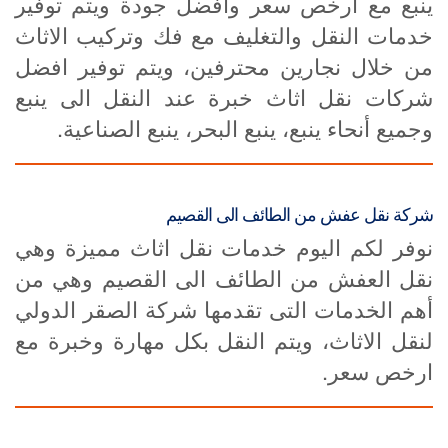
ينبع مع ارخص سعر وافضل جودة ويتم توفير
خدمات النقل والتغليف مع فك وتركيب الاثاث
من خلال نجارين محترفين، ويتم توفير افضل
شركات نقل اثاث خبرة عند النقل الى ينبع
وجميع أنحاء ينبع، ينبع البحر، ينبع الصناعية.
شركة نقل عفش من الطائف الى القصيم
نوفر لكم اليوم خدمات نقل اثاث مميزة وهي
نقل العفش من الطائف الى القصيم وهي من
أهم الخدمات التى تقدمها شركة الصقر الدولي
لنقل الاثاث، ويتم النقل بكل مهارة وخبرة مع
ارخص سعر.