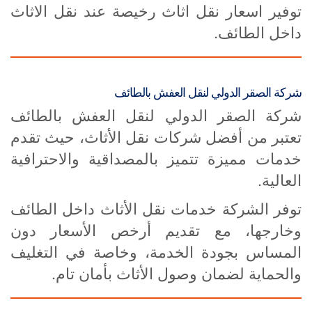
توفير اسعار نقل اثاث رخيصة عند نقل الاثاث
داخل الطائف.
شركة الصقر الدولي لنقل العفش بالطائف
شركة الصقر الدولي لنقل العفش بالطائف
تعتبر من أفضل شركات نقل الأثاث، حيث تقدم
خدمات مميزة تتميز بالمصداقية والاحترافية
العالية.
توفر الشركة خدمات نقل الأثاث داخل الطائف
وخارجها، مع تقديم أرخص الأسعار دون
المساس بجودة الخدمة، وخاصة في التغليف
والحماية لضمان وصول الأثاث بأمان تام.