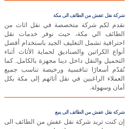
شركة نقل عفش من الطائف الى مكة
نقدم لكم شركة متخصصة في نقل اثاث من
الطائف الي مكة، حيث نوفر خدمات نقل
احترافية تشمل التغليف الجيد باستخدام أفضل
أنواع الكراتين والصناديق لحماية الأثاث أثناء
التحميل والنقل داخل دينا مجهزة بالكامل. كما
نُقدّم أسعارًا تنافسية ورخيصة تناسب جميع
العملاء الراغبين في نقل أثاثهم إلى مكة بكل
أمان وسهولة.
شركة نقل عفش من الطائف الى ينبع
إن كنت تريد شركة نقل عفش من الطائف الى