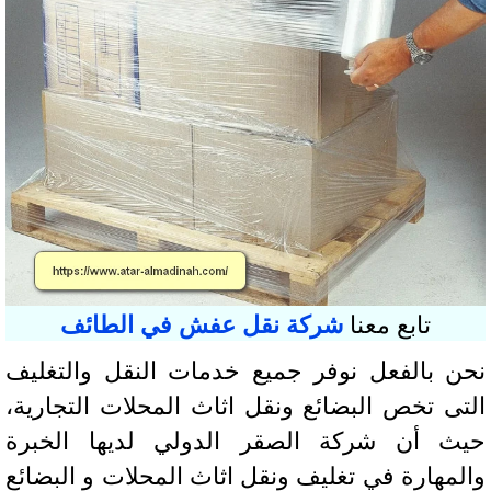
تابع معنا
شركة نقل عفش في الطائف
ن بالفعل نوفر جميع خدمات النقل والتغليف
تى تخص البضائع ونقل اثاث المحلات التجارية،
ث أن شركة الصقر الدولي لديها الخبرة
لمهارة في تغليف ونقل اثاث المحلات و البضائع