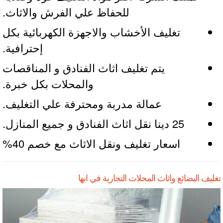
للحفاظ علي الفرش والاثاث.
تغليف الأخشاب والاجهزة الكهربائية بكل
إحترافية.
يتم تغليف اثاث الفنادق و المناقصات
والمحلات بكل خبرة.
عمالة مدربة ومحترفة علي التغليف.
25 دينا نقل اثاث الفنادق و جميع المنازل.
اسعار تغليف ونقل الاثاث مع خصم 40%
يف البضائع واثاث المحلات التجارية في ابها