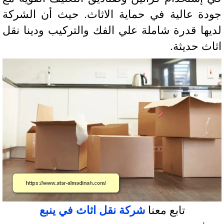
دة عالية في حماية الاثاث. حيث أن الشركة
يها قدرة شاملة علي الفك والتركيب ودينا نقل
اث حديثة.
تابع معنا
شركة نقل اثاث في ينبع