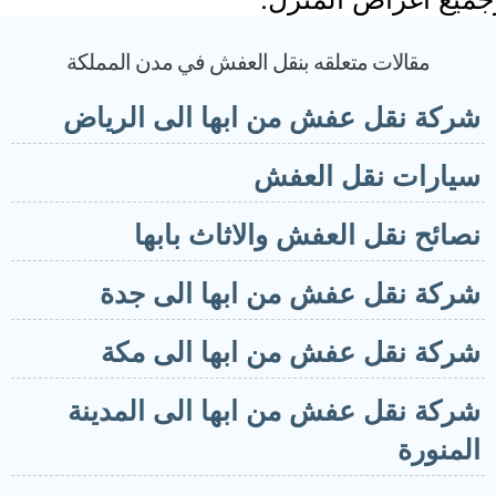
مقالات متعلقه بنقل العفش في مدن المملكة
ركة نقل عفش من ابها الى الرياض
يارات نقل العفش
صائح نقل العفش والاثاث بابها
ركة نقل عفش من ابها الى جدة
ركة نقل عفش من ابها الى مكة
ركة نقل عفش من ابها الى المدينة
لمنورة