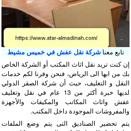
تابع معنا
شركة نقل عفش في خميس مشيط
 كنت تريد نقل اثاث المكتب أو الشركة الخاص
 من ابها الى الرياض، فنحن وفرنا لكم خدمات
نقل و التغليف، حيث أن شركة الصقر الدولي
لديها خبرة أكثر من 13 عام في نقل وتغليف
ش واثاث المكاتب والمكيفات والأجهزة
لمفروشات الموجودة داخل المكتب.
م تحضير الصناديق التى يتم وضع الملفات