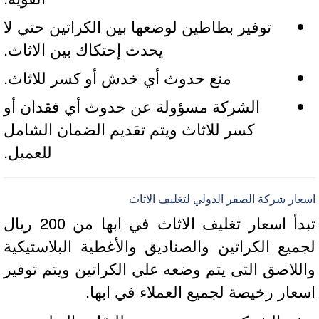
توفير بطاطين لوضعها بين الكراتين حتي لا
يحدث إحتكاك بين الاثاث.
منع حدوث أي خدش أو كسر للاثاث.
الشركة مسؤولة عن حدوث أي فقدان أو
كسر للاثاث ويتم تقديم الضمان الشامل
للعميل.
ار شركة الصقر الدولي لتغليف الاثاث
تبدأ اسعار تغليف الاثاث في ابها من 200 ريال
ميع الكراتين والصناديق والأغطية البلاستيكية
للاصق التى يتم وضعه علي الكراتين ويتم توفير
عار رخيصة لجميع العملاء في ابها.