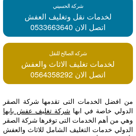
شركة الحسيني
لخدمات نقل وتغليف العفش
اتصل الان 0533663640
شركه الصالح للنقل
لخدمات تغليف الاثاث والعفش
اتصل الان 0564358292
ن افضل الخدمات التى تقدمها شركة الصقر
لدولي خاصة في ابها
شركة تغليف عفش بابها
هي من أهم الخدمات التى توفرها شركة الصقر
لدولي خدمات التغليف الشامل للاثاث والعفش