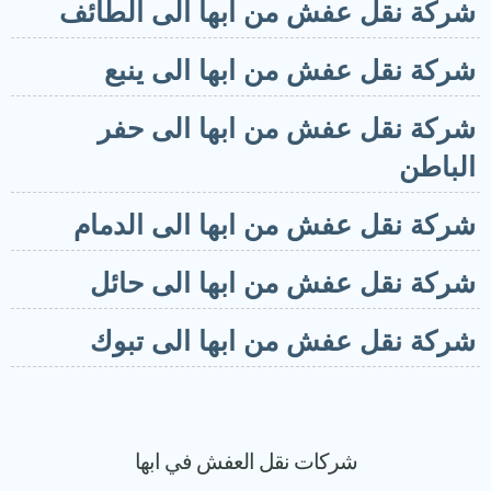
ركة نقل عفش من ابها الى الطائف
ركة نقل عفش من ابها الى ينبع
ركة نقل عفش من ابها الى حفر
لباطن
ركة نقل عفش من ابها الى الدمام
ركة نقل عفش من ابها الى حائل
ركة نقل عفش من ابها الى تبوك
شركات نقل العفش في ابها