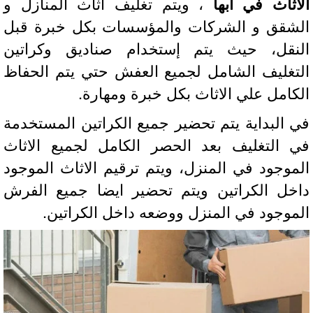
اثاث في ابها
، ويتم تغليف اثاث المنازل و
شقق و الشركات والمؤسسات بكل خبرة قبل
نقل، حيث يتم إستخدام صناديق وكراتين
تغليف الشامل لجميع العفش حتي يتم الحفاظ
كامل علي الاثاث بكل خبرة ومهارة.
 البداية يتم تحضير جميع الكراتين المستخدمة
 التغليف بعد الحصر الكامل لجميع الاثاث
موجود في المنزل، ويتم ترقيم الاثاث الموجود
خل الكراتين ويتم تحضير ايضا جميع الفرش
موجود في المنزل ووضعه داخل الكراتين.