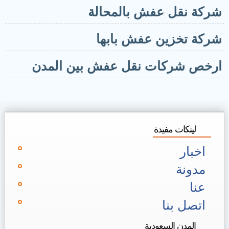
ركة نقل عفش بالمحالة
ركة تخزين عفش بابها
رخص شركات نقل عفش بين المدن
لينكات مفيدة
اخبار
مدونة
عنا
اتصل بنا
المدن السعودية