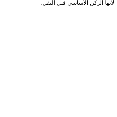
نها الركن الأساسي قبل النقل.