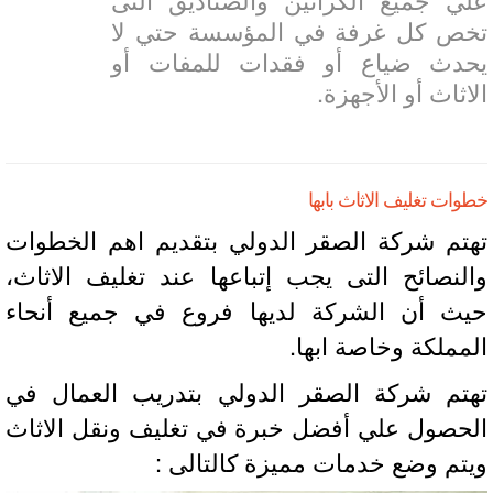
ص كل غرفة في المؤسسة حتي لا
دث ضياع أو فقدات للمفات أو
اثاث أو الأجهزة.
ات تغليف الاثاث بابها
تم شركة الصقر الدولي بتقديم اهم الخطوات
لنصائح التى يجب إتباعها عند تغليف الاثاث،
ث أن الشركة لديها فروع في جميع أنحاء
مملكة وخاصة ابها.
تم شركة الصقر الدولي بتدريب العمال في
حصول علي أفضل خبرة في تغليف ونقل الاثاث
تم وضع خدمات مميزة كالتالى :