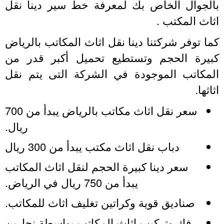
الجوال الخاص بك لمعرفة خط سير دينا نقل
ثاث المكتب .
ما توفر شركتنا دينا نقل اثاث المكاتب بالرياض
بيرة الحجم وتستطيع تحميل أكبر قدر من
لمكاتب الموجودة في الشركة التى يتم نقل
ثاثها.
سعر نقل اثاث مكاتب بالرياض يبدأ من 700
ريال.
دباب نقل اثاث مكتب يبدأ من 300 ريال
سعر دينا كبيرة الحجم لنقل اثاث المكاتب
يبدأ من 750 ريال في الرياض.
صناديق قوية وكراتين تغليف اثاث للمكاتب.
فك وتركيب اثاث المكاتب بواسطة نجارين