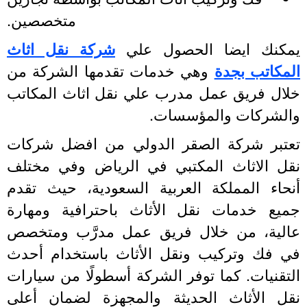
متخصصين.
مكنك ايضا الحصول علي
شركة نقل اثاث
لمكاتب بجدة
وهي خدمات تقدمها الشركة من
لال فريق عمل مدرب علي نقل اثاث المكاتب
الشركات والمؤسسات.
عتبر شركة الصقر الدولي من افضل شركات
قل الاثاث المكتبي في الرياض وفي مختلف
نحاء المملكة العربية السعودية، حيث تقدم
ميع خدمات نقل الأثاث باحترافية ومهارة
الية، من خلال فريق عمل مدرَّب ومتخصص
ي فك وتركيب ونقل الأثاث باستخدام أحدث
لتقنيات. كما توفر الشركة أسطولًا من سيارات
قل الأثاث الحديثة والمجهزة لضمان أعلى