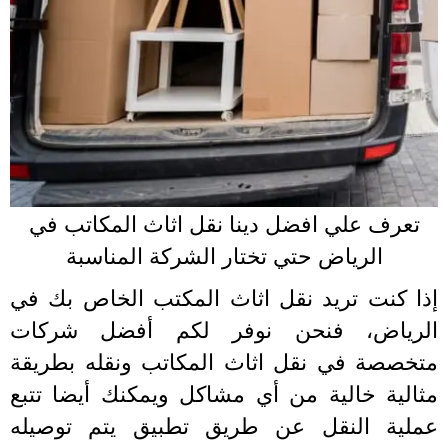
تعرف علي افضل دينا نقل اثاث المكاتب في
الرياض حتي تختار الشركة المناسبة
ذا كنت تريد نقل اثاث المكتب الخاص بك في
لرياض، فنحن نوفر لكم أفضل شركات
تخصصة في نقل اثاث المكاتب ونقله بطريقة
ثالية خالية من أي مشاكل ويمكنك أيضا تتبع
ملية النقل عن طريق تطبيق يتم توصيله