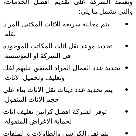
تعتمد الشركة على تقديم أفضل الخدمات،
التي تشمل ما يلي:
يتم معاينة سريعة للاثاث المكتبي المراد
نقله.
تحديد موعد نقل اثاث المكاتب الموجودة
في الشركة او المؤسسة.
تحديد عدد العمال المراد المتفق عليهم لفك
وتغليف وتحميل الاثاث.
يتم تحديد عدد دينات نقل الاثاث بناء علي
حجم الاثاث المنقول.
توفر الشركة افضل كراتين تغليف اثاث
لحماية الاغراض المنقولة.
يتم نقل الكراسي والطاولات و الملفات