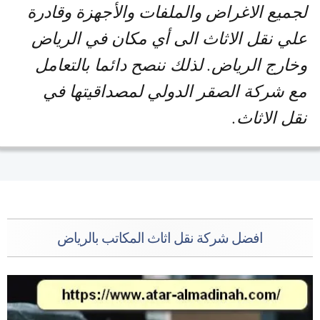
لجميع الاغراض والملفات والأجهزة وقادرة
علي نقل الاثاث الى أي مكان في الرياض
وخارج الرياض. لذلك ننصح دائما بالتعامل
مع شركة الصقر الدولي لمصداقيتها في
نقل الاثاث.
افضل شركة نقل اثاث المكاتب بالرياض