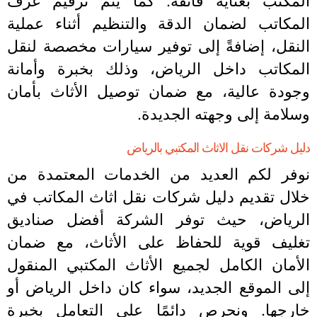
لمكاتب لضمان الدقة والتنظيم أثناء عملية
لنقل، إضافةً إلى توفير سيارات مخصصة لنقل
لمكاتب داخل الرياض، وذلك بخبرة وأمانة
جودة عالية، مع ضمان توصيل الأثاث بأمان
سلامة إلى وجهته الجديدة.
ليل شركات نقل الاثاث المكتبي بالرياض
وفر لكم العديد من الخدمات المعتمدة من
لال تقديم دليل شركات نقل اثاث المكاتب في
لرياض، حيث توفر الشركة أفضل صناديق
غليف قوية للحفاظ على الأثاث، مع ضمان
لأمان الكامل لجميع الأثاث المكتبي المنقول
لى الموقع الجديد، سواء كان داخل الرياض أو
ارجها. ونحرص دائمًا على التعامل بخبرة