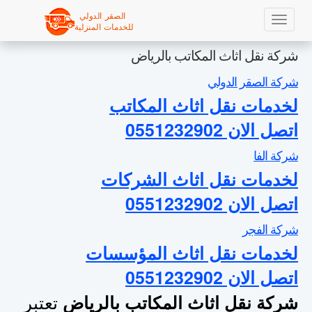
Sk
شركة نقل اثاث المكاتب بالرياض
ma
conte
شركة الصقر الدولي
لخدمات نقل اثاث المكاتب
اتصل الان 0551232902
شركة الفا
لخدمات نقل اثاث الشركات
اتصل الان 0551232902
شركة الفجر
لخدمات نقل اثاث المؤسسات
اتصل الان 0551232902
تعتبر
شركة نقل اثاث المكاتب بالرياض