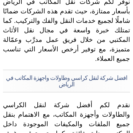
وفر لكم شركات نقل المكاتب في الرياض
أسعار ممتازة، حيث تقدم هذه الشركات ضمانًا
املًا لجميع خدمات النقل والفك والتركيب. كما
متلك خبرة واسعة في مجال نقل الأثاث
لمكتبي من خلال فريق عمل مدرَّب وعمّالة
تميزة، مع توفير أرخص الأسعار التي تناسب
ميع العملاء.
افضل شركة لنقل كراسي وطاولات واجهزة المكاتب في
الرياض
قدم لكم أفضل شركة لنقل الكراسي
الطاولات وأجهزة المكاتب، مع الاهتمام بنقل
ميع الملفات والمكيفات الموجودة داخل
لمكتب بعناية فائقة. كما يتم ترقيم غرف