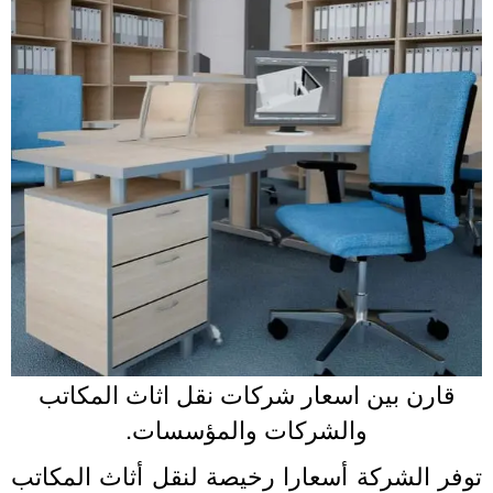
قارن بين اسعار شركات نقل اثاث المكاتب
والشركات والمؤسسات.
وفر الشركة أسعارا رخيصة لنقل أثاث المكاتب