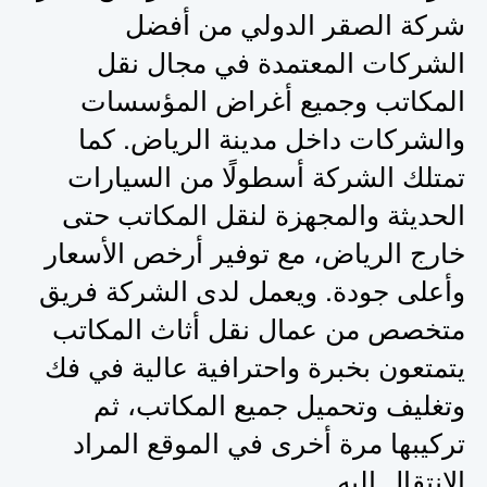
شركة الصقر الدولي من أفضل
الشركات المعتمدة في مجال نقل
المكاتب وجميع أغراض المؤسسات
والشركات داخل مدينة الرياض. كما
تمتلك الشركة أسطولًا من السيارات
الحديثة والمجهزة لنقل المكاتب حتى
خارج الرياض، مع توفير أرخص الأسعار
وأعلى جودة. ويعمل لدى الشركة فريق
متخصص من عمال نقل أثاث المكاتب
يتمتعون بخبرة واحترافية عالية في فك
وتغليف وتحميل جميع المكاتب، ثم
تركيبها مرة أخرى في الموقع المراد
الانتقال إليه.