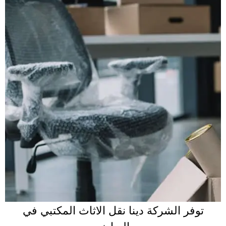
توفر الشركة دينا نقل الاثاث المكتبي في
الرياض