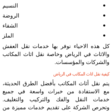
النسيم
الروضة
الشفاء
الملز
ل هذه الاحياء نوفر بها خدمات نقل العفش
الاثاث في الرياض وخاصة نقل اثاث المكاتب
الشركات والمؤسسات.
يفية نقل اثاث المكاتب في الرياض
تم نقل أثاث المكاتب بأفضل الطرق الحديثة،
ع الاستفادة من خبرات واسعة في جميع
دمات النقل والفك والتركيب والتغليف.
تحرص الشركة على تقديم خدمات مميزة من