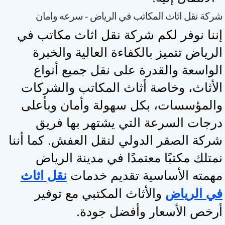
كة نقل اثاث المكاتب في الرياض - سرعه وامان
ننا نوفر لكم شركة نقل اثاث مكاتب في
لرياض تتميز بالكفاءة العالية والخبرة
لواسعة والقدرة على نقل جميع أنواع
لأثاث، وخاصة أثاث المكاتب والشركات
المؤسسات، بكل سهولة وأمان وبأعلى
رجات السرعة التي يشتهر بها فريق
ركة الصقر الدولي لنقل العفش. كما أننا
متلك مكتبًا معتمدًا في مدينة الرياض
همته الأساسية تقديم خدمات
نقل اثاث
والأثاث المكتبي مع توفير
ي الرياض
رخص الأسعار وأفضل جودة.