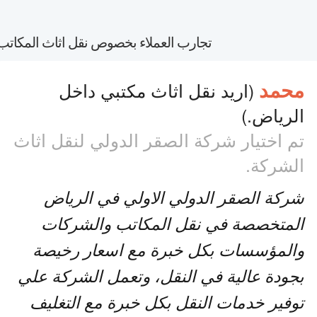
تجارب العملاء بخصوص نقل اثاث المكاتب
محمد
(اريد نقل اثاث مكتبي داخل
الرياض.)
تم اختيار شركة الصقر الدولي لنقل اثاث
الشركة.
شركة الصقر الدولي الاولي في الرياض
المتخصصة في نقل المكاتب والشركات
والمؤسسات بكل خبرة مع اسعار رخيصة
بجودة عالية في النقل، وتعمل الشركة علي
توفير خدمات النقل بكل خبرة مع التغليف