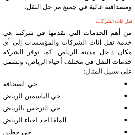
مصداقية عالية في جميع مراحل النقل.
قل اثاث الشركات
ن أهم الخدمات التي نقدمها في شركتنا هي
دمة نقل أثاث الشركات والمؤسسات إلى أي
كان داخل مدينة الرياض. كما توفر الشركة
دمات النقل في مختلف أحياء الرياض، وتشمل
لى سبيل المثال:
حي الصحافة
حي الياسمين الرياض
حي النرجس بالرياض
الملقا احد احياء الرياض
حي حطين