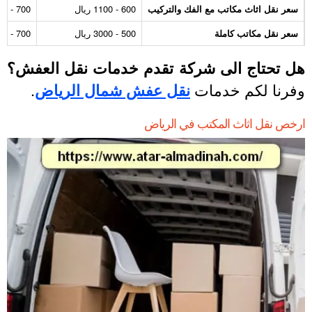
سعر نقل اثاث مكاتب مع الفك والتركيب
600 - 1100 ريال
700 - 1200 ريال
سعر نقل مكاتب كاملة
500 - 3000 ريال
700 - 3500 ريال
ل تحتاج الى شركة تقدم خدمات نقل العفش؟
فرنا لكم خدمات
نقل عفش شمال الرياض
.
رخص نقل اثاث المكتب في الرياض