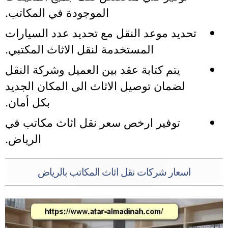
الموجودة في المكاتب.
تحديد موعد النقل مع تحديد عدد السيارات
المستخدمة لنقل الاثاث المكتبي.
يتم كتابة عقد بين العميل وشركة النقل
لضمان توصيل الاثاث الى المكان الجديد
بكل أمان.
توفير ارخص سعر نقل اثاث مكاتب في
الرياض.
اسعار شركات نقل اثاث المكاتب بالرياض