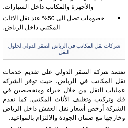
والأجهزة والمكاتب داخل السيارات.
خصومات تصل الى 50% عند نقل الاثاث
المكتبي داخل الرياض.
شركات نقل المكاتب في الرياض الصقر الدولي لحلول
النقل
عتمد شركة الصقر الدولي على تقديم خدمات
قل المكاتب في الرياض، حيث توفر الشركة
مليات النقل من خلال خبراء ومتخصصين في
ك وتركيب وتغليف الأثاث المكتبي. كما تقدم
لشركة أرخص أسعار نقل العفش داخل الرياض
خارجها مع ضمان الجودة والالتزام بالمواعيد.