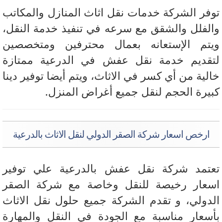
فر الشركة خدمات نقل اثاث المنازل والمكاتب
لفلل والشقق مع سرعه في تنفيذ خدمة النقل،
تم الإستعانه بعمال محترفين ومتخصصين
قديم خدمة نقل عفش في الدرعية ممتازة
لية من أي كسر في الاثاث، ويتم أيضا توفير دينا
يرة الحجم لنقل جميع أغراض المنزل.
ارخص اسعار شركة الصقر الدولي لنقل الاثاث بالدرعية
تمد شركة نقل عفش بالدرعية علي توفير
عار رخيصة للنقل وخاصة مع شركة الصقر
دولي، و تقدم الشركة جميع حلول نقل الاثاث
سعار مناسبة مع الجودة في النقل والمهارة