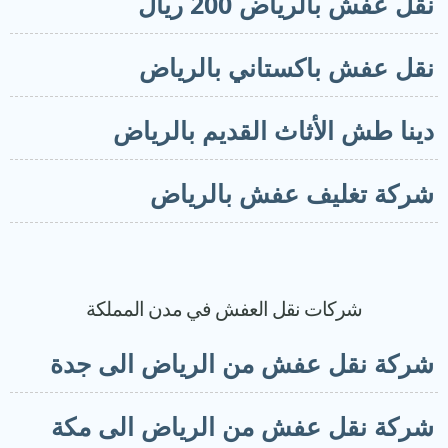
قل عفش بالرياض 200 ريال
قل عفش باكستاني بالرياض
ينا طش الأثاث القديم بالرياض
ركة تغليف عفش بالرياض
شركات نقل العفش في مدن المملكة
ركة نقل عفش من الرياض الى جدة
ركة نقل عفش من الرياض الى مكة