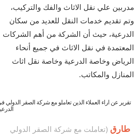
ربين علي نقل الاثاث والفك والتركيب،
م تقديم خدمات النقل للعديد من سكان
درعية، حيث أن الشركة من أهم الشركات
معتمدة في نقل الاثاث في جميع أنحاء
رياض وخاصة الدرعية وخاصة نقل اثاث
منازل والمكاتب.
رير عن اراء العملاء الذين تعاملو مع شركة الصقر الدولي في
الدرعية
ارق
(تعاملت مع شركة الصقر الدولي