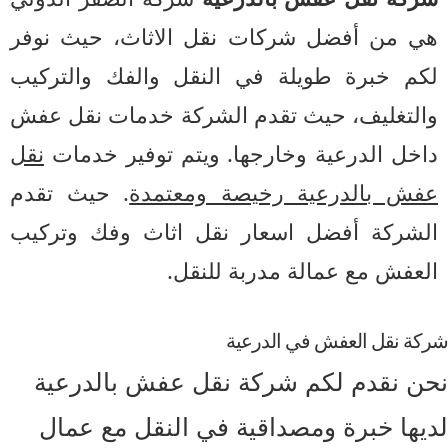
ي من أفضل شركات نقل الاثاث، حيث نوفر
كم خبرة طويلة في النقل والفك والتركيب
التغليف، حيث تقدم الشركة خدمات نقل عفش
اخل الدرعية وخارجها. ويتم توفير خدمات
نقل
فش بالدرعية رخيصة ومعتمدة
. حيث تقدم
لشركة أفضل اسعار نقل اثاث وفك وتركيب
لعفش مع عمالة مدربة للنقل.
ة نقل العفش في الدرعية
ن نقدم لكم شركة نقل عفش بالدرعية
يها خبرة ومصداقية في النقل مع عمال