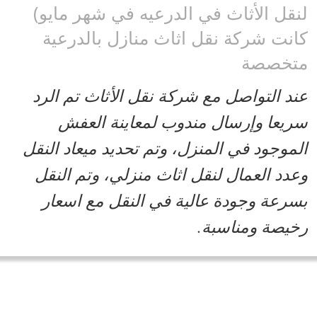
نقل الأثاث في الدرعيه في شهر مايو)
انت شركة نقل اثاث منازل بالدرعية
تخصصة
ند التواصل مع شركة نقل الأثاث تم الرد
ريعا وإرسال مندوب لمعاينة العفش
لموجود في المنزل، وتم تحديد ميعاد النقل
عدد العمال لنقل اثاث منزلي، وتم النقل
سرعة وجودة عالية في النقل مع اسعار
خيصة ومناسبة.