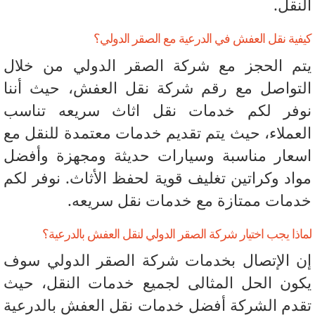
نقل.
ية نقل العفش في الدرعية مع الصقر الدولي؟
م الحجز مع شركة الصقر الدولي من خلال
تواصل مع رقم شركة نقل العفش، حيث أننا
فر لكم خدمات نقل اثاث سريعه تناسب
عملاء، حيث يتم تقديم خدمات معتمدة للنقل مع
عار مناسبة وسيارات حديثة ومجهزة وأفضل
اد وكراتين تغليف قوية لحفظ الأثاث. نوفر لكم
مات ممتازة مع خدمات نقل سريعه.
ذا يجب اختيار شركة الصقر الدولي لنقل العفش بالدرعية؟
 الإتصال بخدمات شركة الصقر الدولي سوف
ون الحل المثالى لجميع خدمات النقل، حيث
دم الشركة أفضل خدمات نقل العفش بالدرعية