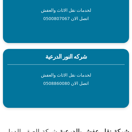
لخدمات نقل الاثاث والعفش
اتصل الان 0500807067
شركه النور الدرعية
لخدمات نقل الاثاث والعفش
اتصل الان 0508860080
ركة نقل عفش بالدرعية
شركة الصقر الدولي