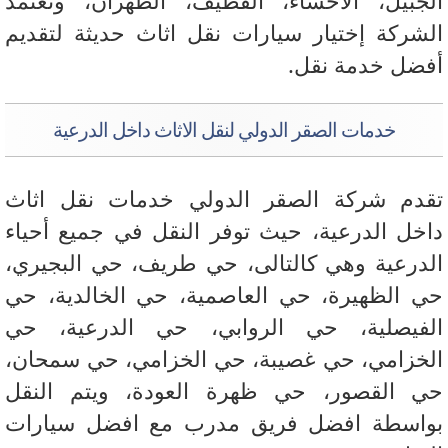
جبيل، الاحساء، القطيف، الظهران، وتعتمد
شركة إختيار سيارات نقل اثاث حديثة لتقديم
ضل خدمة نقل.
خدمات الصقر الدولي لنقل الاثاث داخل الدرعية
دم شركة الصقر الدولي خدمات نقل اثاث
خل الدرعية، حيث توفر النقل في جميع أحياء
درعية وهي كالتالى، حي طريف، حي البجيري،
 الظهيرة، حي العاصمية، حي الخالدية، حي
فيصلية، حي الروابي، حي الدرعية، حي
خزامي، حي غصيبة، حي الخزامي، حي سمحان،
 القصور، حي ظهرة العودة، ويتم النقل
اسطة افضل فريق مدرب مع افضل سيارات