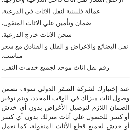
عمالة فلبينية لنقل الاثاث في الدرعية.
ضمان وتأمين علي الاثاث المنقول.
شحن الاثاث خارج الدرعية.
ل البضائع والاغراض و الفلل و الفنادق مع سعر
مناسب.
رقم نقل اثاث موحد لجميع خدمات النقل.
د إختيارك لشركة الصقر الدولي سوف نضمن
ول أثاث منزلك في الوقت المحدد، ويتم توفير
ضمان اللازم لتوصيل الأغراض بدون أي خدش
 كسر للحصول علي أثاث منزلك بدون أي كسر
 خدش لجميع قطع الأثاث المنقولة، كما تعمل