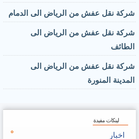
ركة نقل عفش من الرياض الى الدمام
ركة نقل عفش من الرياض الى
لطائف
ركة نقل عفش من الرياض الى
لمدينة المنورة
لينكات مفيدة
اخبار