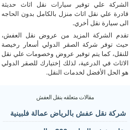
شركة علي توفير سيارات نقل اثاث حديثة
درة علي نقل اثاث منزل بالكامل بدون الحاجه
ى سيارة نقل أخري.
دم الشركة المزيد من عروض نقل العفش،
ث توفر شركة الصقر الدولي أسعار رخيصة
نقل، كما يتم توفير عروض وخصومات علي نقل
اثاث في الدرعية، لذلك إختيارك للصقر الدولي
 الحل الأفضل لخدمات النقل.
مقالات متعلقه بنقل العفش
ركة نقل عفش بالرياض عمالة فلبينية