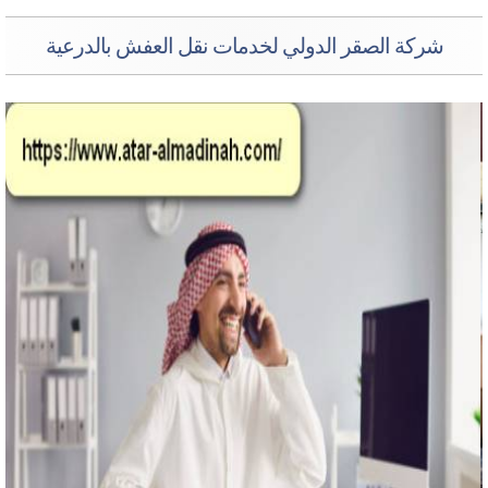
شركة الصقر الدولي لخدمات نقل العفش بالدرعية