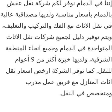
نا في الدمام نوفر لكم شركة نقل عفش
لدمام بأسعار مناسبة ولديها مصداقية عالية
 نقل الاثاث مع الفك والتركيب والتغليف،
تم توفير دليل لجميع شركات نقل الاثاث
متواجدة في الدمام وجميع انحاء المنطقة
الشرقية، ولديها خبرة أكثر من 9 أعوام
نقل. كما توفر الشركة ارخص اسعار نقل
اث المنازل مع فريق عمل مدرب
تخصص في النقل.