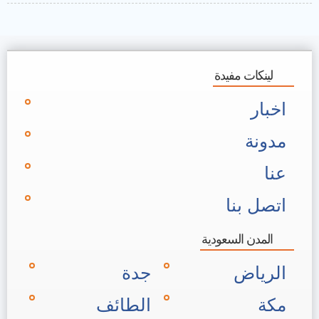
لينكات مفيدة
اخبار
مدونة
عنا
اتصل بنا
المدن السعودية
الرياض
جدة
مكة
الطائف