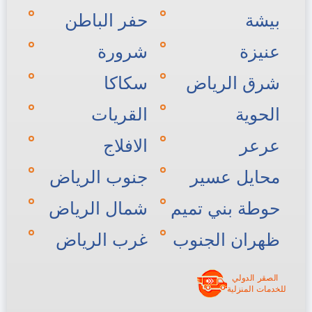
بيشة
حفر الباطن
عنيزة
شرورة
شرق الرياض
سكاكا
الحوية
القريات
عرعر
الافلاج
محايل عسير
جنوب الرياض
حوطة بني تميم
شمال الرياض
ظهران الجنوب
غرب الرياض