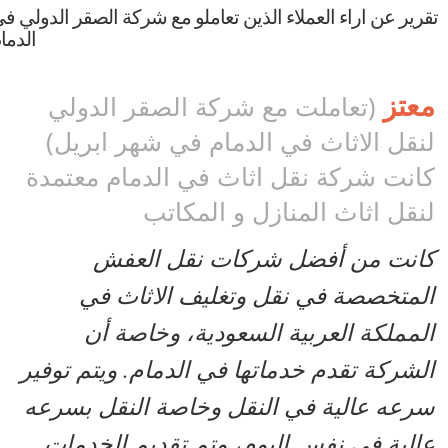
رير عن اراء العملاء الذين تعاملو مع شركة الصقر الدولي في
الدمام
عتز
(تعاملت مع شركة الصقر الدولي
نقل الاثاث في الدمام في شهر ابريل)
انت شركة نقل اثاث في الدمام معتمدة
نقل اثاث المنازل و المكاتب
انت من أفضل شركات نقل العفش
لمتخصصة في نقل وتغليف الاثاث في
لمملكة العربية السعودية، وخاصة أن
لشركة تقدم خدماتها في الدمام. ويتم توفير
رعه عالية في النقل وخاصة النقل بسرعه
الية في نفس اليوم، وتم تقديم الخدمات