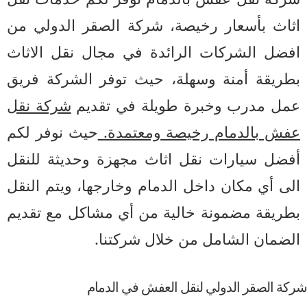
ثاث بأسعار رخيصة، شركة الصقر الدولي من
فضل الشركات الرائدة في مجال نقل الاثاث
طريقة أمنة وسهلة، حيث توفر الشركة فريق
مل مدرب وخبرة طويلة في تقديم
شركة نقل
فش بالدمام رخيصة ومعتمدة.
حيث نوفر لكم
فضل سيارات نقل اثاث مجهزة وحديثة للنقل
ى أي مكان داخل الدمام وخارجها، ويتم النقل
طريقة مضمونة خالية من أي مشاكل مع تقديم
لضمان الشامل من خلال شركتنا.
ة الصقر الدولي لنقل العفش في الدمام