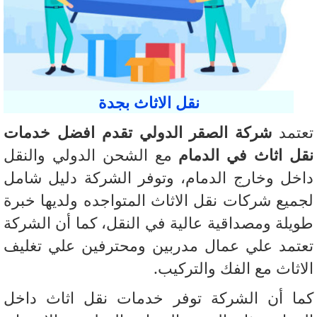
نقل الاثاث بجدة
تمد
شركة الصقر الدولي تقدم افضل خدمات
ل اثاث في الدمام
مع الشحن الدولي والنقل
خل وخارج الدمام، وتوفر الشركة دليل شامل
ميع شركات نقل الاثاث المتواجده ولديها خبرة
يلة ومصداقية عالية في النقل، كما أن الشركة
تمد علي عمال مدربين ومحترفين علي تغليف
اثاث مع الفك والتركيب.
ا أن الشركة توفر خدمات نقل اثاث داخل