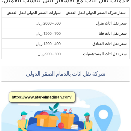
سعار شركة الصقر الدولي لنقل العفش
سيارات الصقر الدولي لنقل العفش
نقل ا
عر نقل اثاث منزل
500 - 2000 ريال
800 - 1500 ريال
عر نقل اثاث فلة
700 - 1500 ريال
800 - 1800 ريال
عر نقل اثاث الفنادق
400 - 1200 ريال
700 - 1300 ريال
عر نقل اثاث المستشفيات
300 - 900 ريال
400 - 900 ريال
شركة نقل اثاث بالدمام الصقر الدولي