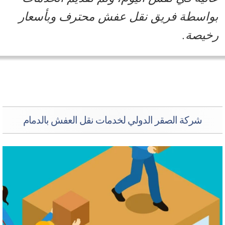
واسطة فريق نقل عفش محترف وبأسعار
خيصة.
شركة الصقر الدولي لخدمات نقل العفش بالدمام