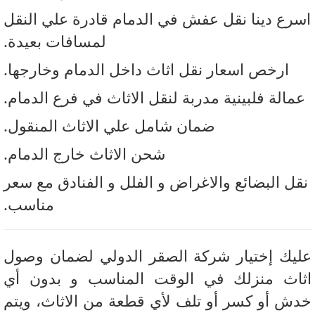
رع دينا نقل عفش في الدمام قادرة علي النقل
لمسافات بعيدة.
ارخص اسعار نقل اثاث داخل الدمام وخارجها.
مالة فلبينية مدربة لنقل الاثاث في فرع الدمام.
ضمان شامل علي الاثاث المنقول.
شحن الاثاث خارج الدمام.
ل البضائع والاغراض و الفلل و الفنادق مع سعر
مناسب.
يك إختيار شركة الصقر الدولي لضمان وصول
اث منزلك في الوقت المناسب و بدون أي
ش أو كسر أو تلف لأي قطعة من الاثاث، ويتم