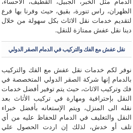
دمام مثل الخبر، الجبيل، القطيف، الاحساء،
ظهران، راس تنورة، بقيق، حيث وفرنا بها فرع
قديم خدمات نقل الاثاث بكل سهولة من خلال
نا نقل عفش ممتازة للنقل.
نقل عفش مع الفك والتركيب في الدمام الصقر الدولي
فر لكم خدمات نقل عفش مع الفك والتركيب
لدمام إنها شركة الصقر الدولي المتخصصة في
 وتركيب الاثاث، حيث يتم توفير أفضل خدمات
نقل بإحترافية ومهارة في تركيب الأثاث بعد
له الى المنزل، ويتم الإستعانه بأفضل خبراء
نقل والتغليف في الدمام للحفاظ عليه من أي
ف أو خدش، لذلك إن اردت الحصول علي