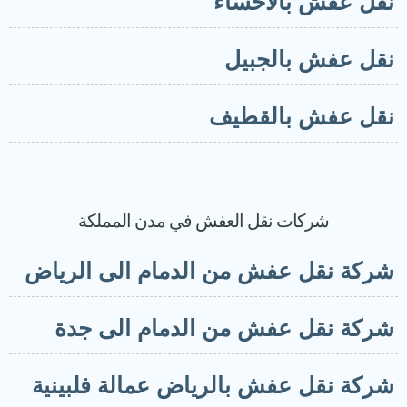
قل عفش بالاحساء
قل عفش بالجبيل
قل عفش بالقطيف
شركات نقل العفش في مدن المملكة
ركة نقل عفش من الدمام الى الرياض
ركة نقل عفش من الدمام الى جدة
ركة نقل عفش بالرياض عمالة فلبينية