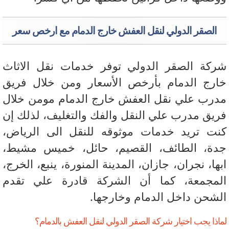
الصقر الدولي لنقل العفش خارج الدمام مع ارخص سعر
كة الصقر الدولي توفر خدمات نقل الاثاث
رج الدمام بأرخص الأسعار ومن خلال فريق
رب علي نقل العفش خارج الدمام مومن خلال
يق مدرب علي النقل والفك والتغليف، لذلك إن
ت تريد خدمات موثوقه للنقل الى الرياض،
ة، الطائف، القصيم، حائل، خميس مشيط،
ها، نجران، جازان، المدينة المنورة، ينبع، الخرج،
مجمعة، كما أن الشركة قادرة علي تقدم
شحن داخل الدمام وخارجها.
ذا يجب اختيار شركة الصقر الدولي لنقل العفش بالدمام؟