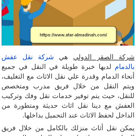
كة الصقر الدولي
هي
شركة نقل عفش
لدمام
لديها خبرة طويلة في النقل في جميع
حاء الدمام وقدرة علي نقل الاثاث مع التغليف،
تم النقل من خلال فريق مدرب ومتخصص
نقل، حيث يتم توفير خدمات نقل وفك وتركيب
عفش مع دينا نقل اثاث حديثة ومتطورة من
داخل لحفظ الاثاث عند التحميل بداخلها.
كن نقل أثاث منزلك بالكامل من خلال فريق