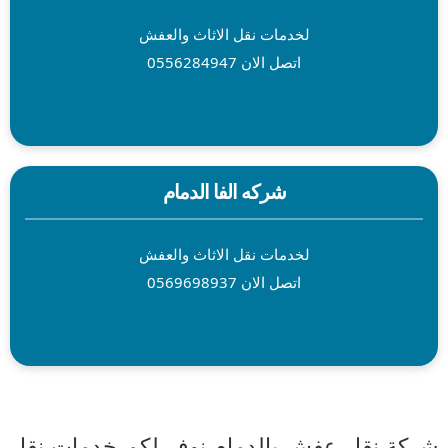
لخدمات نقل الاثاث والعفش
اتصل الان 0556284947
شركه الفا الدمام
لخدمات نقل الاثاث والعفش
اتصل الان 0569698937
ركة نقل عفش بالدمام نوفر لكم خدمات نقل