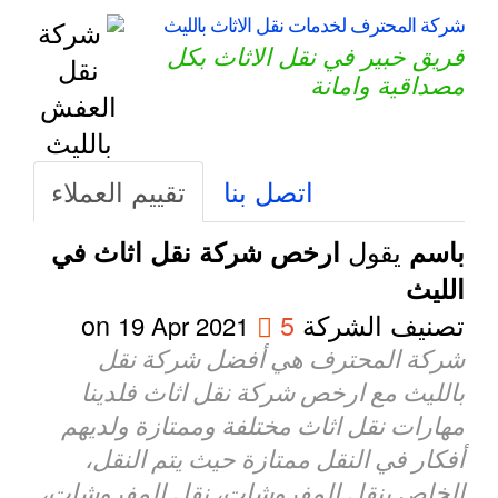
شركة المحترف لخدمات نقل الاثاث بالليث
فريق خبير في نقل الاثاث بكل
مصداقية وامانة
اتصل بنا
تقييم العملاء
يقول
باسم
ارخص شركة نقل اثاث في
الليث
تصنيف الشركة
5
on
19 Apr 2021
شركة المحترف هي أفضل شركة نقل
بالليث مع ارخص شركة نقل اثاث فلدينا
مهارات نقل اثاث مختلفة وممتازة ولديهم
أفكار في النقل ممتازة حيث يتم النقل،
الخاص بنقل المفروشات، نقل المفروشات،