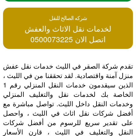
شركه الصالح للنقل
لخدمات نقل الاثاث والعفش
اتصل الان 0500073225
تقدم شركة الصقر في الليث خدمات نقل عفش
منزل آمنة واقتصادية. لقد تحققنا من في الليث ،
الذين سيقدمون خدمات النقل المنزلي رقم 1
الخاصة بك لخدمات نقل والتغليف المنزلي
وخدمات النقل داخل الليث. تواصل مباشرة مع
أفضل شركات نقل اثاث في الليث ، واحصل
على تقدير سريع للرسوم من أفضل شركات
النقل والتغليف في الليث ، قارن الأسعار