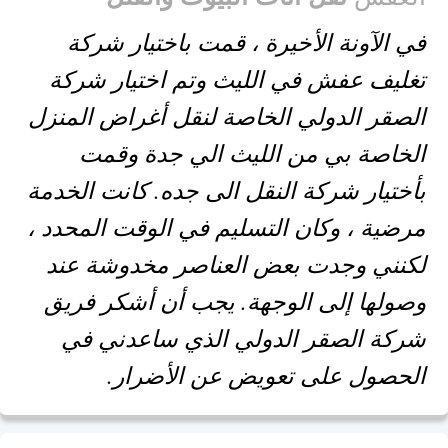
في الآونة الأخيرة ، قمت باختيار شركة
تغليف عفش في الليث وتم اختيار شركة
الصقر الدولي الخاصة لنقل أغراض المنزل
الخاصة بي من الليث الي جدة وقمت
بأختيار شركة النقل الى جده. كانت الخدمة
مرضية ، وكان التسليم في الوقت المحدد ،
لكنني وجدت بعض العناصر مخدوشة عند
وصولها إلى الوجهة. يجب أن أشكر فريق
شركة الصقر الدولي الذي ساعدني في
الحصول على تعويض عن الأضرار.