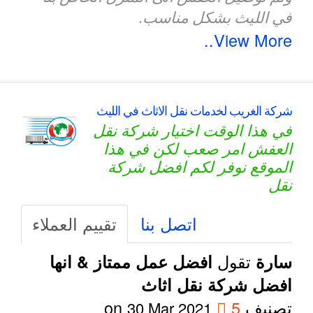
في الليث بشكل مناسب.
View More..
شركة الغريب لخدمات نقل الاثاث في الليث
في هذا الوقت اختيار شركة نقل
العفش امر صعب لكن في هذا
الموقع نوفر لكم افضل شركة
نقل
اتصل بنا
تقييم العملاء
تقول
سارة
افضل عمل ممتاز & انها
افضل شركة نقل اثاث
تصنيف
5
on
30 Mar 2021