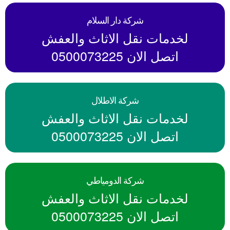
شركة دار السلام
لخدمات نقل الاثاث والعفش
اتصل الان 0500073225
شركة الاطلال
لخدمات نقل الاثاث والعفش
اتصل الان 0500073225
شركة الدومياطي
لخدمات نقل الاثاث والعفش
اتصل الان 0500073225