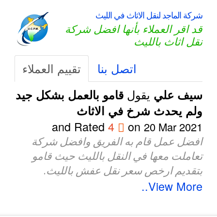
شركة الماجد لنقل الاثاث في الليث
قد اقر العملاء بأنها افضل شركة
نقل اثاث بالليث
اتصل بنا
تقييم العملاء
يقول
سيف علي
قامو بالعمل بشكل جيد
ولم يحدث شرخ في الاثاث
and Rated
4
on
20 Mar 2021
افضل عمل قام به الفريق وافضل شركة
تعاملت معها في النقل بالليث حيث قامو
بتقديم ارخص سعر نقل عفش بالليث.
View More..