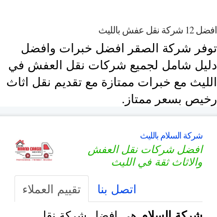
1 شركة نقل عفش بالليث
وفر شركة الصقر افضل خبرات وافضل
ليل شامل لجميع شركات نقل العفش في
لليث مع خبرات ممتازة مع تقديم نقل اثاث
خيص بسعر ممتاز.
شركة السلام بالليث
افضل شركات نقل العفش
والاثاث ثقة في الليث
اتصل بنا
تقييم العملاء
هي افضل شركة نقل
شركة السلام