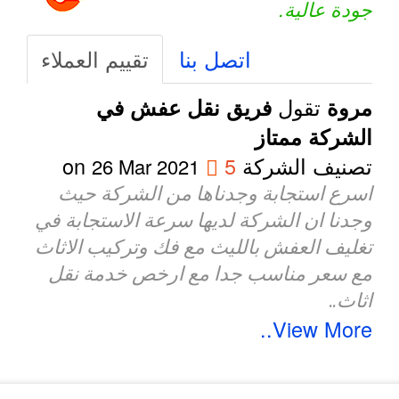
جودة عالية.
اتصل بنا
تقييم العملاء
تقول
مروة
فريق نقل عفش في
الشركة ممتاز
تصنيف الشركة
5
on
26 Mar 2021
اسرع استجابة وجدناها من الشركة حيث
وجدنا ان الشركة لديها سرعة الاستجابة في
تغليف العفش بالليث مع فك وتركيب الاثاث
مع سعر مناسب جدا مع ارخص خدمة نقل
اثاث..
View More..