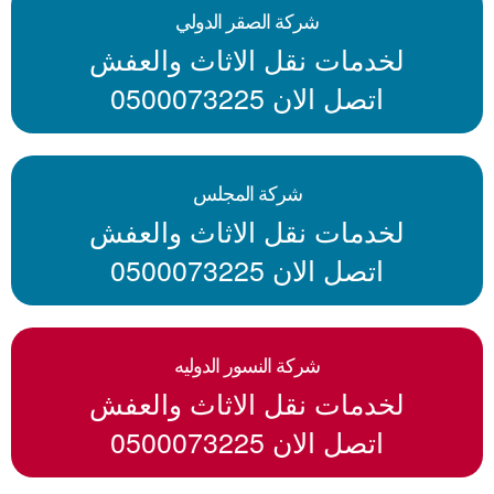
شركة الصقر الدولي
لخدمات نقل الاثاث والعفش
اتصل الان 0500073225
شركة المجلس
لخدمات نقل الاثاث والعفش
اتصل الان 0500073225
شركة النسور الدوليه
لخدمات نقل الاثاث والعفش
اتصل الان 0500073225