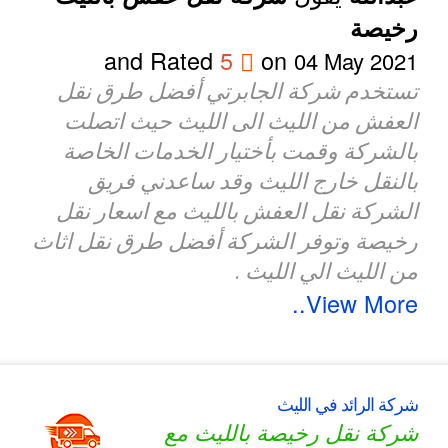
رخيصة
and Rated
5
on
04 May 2021
تستخدم شركة الجابرتي أفضل طرق نقل
العفش من الليث الى الليث حيث اتصلت
بالشركة وقمت بأختيار الخدمات الخاصة
بالنقل خارج الليث وقد ساعدني فريق
الشركة نقل العفش بالليث مع اسعار نقل
رخيصة وتوفر الشركة أفضل طرق نقل اثاث
من الليث الي الليث .
View More..
شركة الرائد في الليث
شركة نقل رخيصة بالليث مع