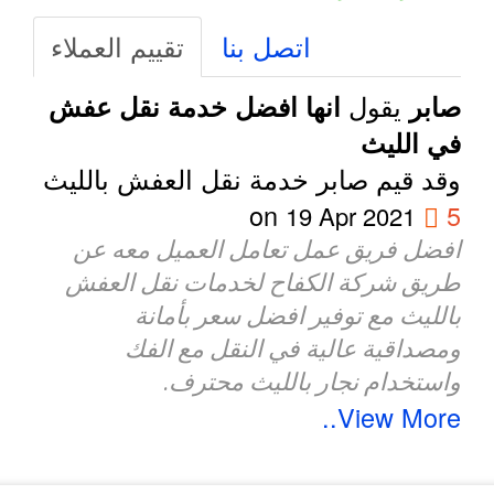
اتصل بنا
تقييم العملاء
يقول
صابر
انها افضل خدمة نقل عفش
في الليث
وقد قيم صابر خدمة نقل العفش بالليث
on
5
19 Apr 2021
افضل فريق عمل تعامل العميل معه عن
طريق شركة الكفاح لخدمات نقل العفش
بالليث مع توفير افضل سعر بأمانة
ومصداقية عالية في النقل مع الفك
واستخدام نجار بالليث محترف.
View More..