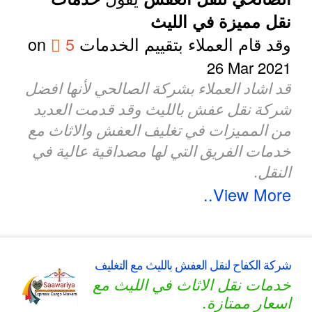
نقل مميزة في الليث
وقد قام العملاء بتقييم الخدمات
5
on
26 Mar 2021
قد اشاد العملاء بشركة الصالحي لأنها افضل
شركة نقل عفش بالليث وقد قدمت العديد
من المميزات في تغليف العفش والاثاث مع
خدمات الفريق التي لها مصداقية عالية في
النقل.
View More..
شركة الكفاح لنقل العفش بالليث مع التغليف
خدمات نقل الاثاث في الليث مع
اسعار ممتازة.