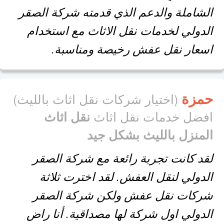
الشاملة والدعم الذي قدمته شركة الصقر
الدولي لخدمات نقل الاثاث مع استخدام
اسعار نقل عفش رخيصة ومناسبة.
حمزة
(اختيار شركات نقل اثاث بالليث)
افضل خدمات نقل اثاث
نقل اثاث
المنزل بالليث بشكل جيد
لقد كانت تجربة رائعة مع شركة الصقر
الدولي لنقل العفش. لقد اخترت ثلاثة
شركات نقل عفش ولكن شركة الصقر
الدولي اول شركة لها مصداقية. أنا راض