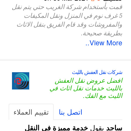
قمت بأستخدام شركة الغريب حتي يتم نقل
5 غرف نوم في المنزل ونقل المكيفات
والمفروشات وقد قام الفريق بنقل الاثاث
بطريقة صحيحة.
View More..
شركات نقل العفش بالليث
افضل عروض نقل العفش
بالليث خدمات نقل اثاث في
الليث مع الفك.
اتصل بنا
تقييم العملاء
يقول
ساجد
خدمة مميزة في النقل