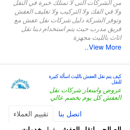
من الشركات التى لا تمتلك خبرة في النقل
ولا في الفك ولا التركيب ولا تغليف العفش
وتوفر الشركة دليل شركات نقل عفش مع
فريق مدرب حيث يتم استخدام دينا نقل
اثاث بالليث مجهزة
View More..
كيف يتم نقل العفش بالليث اسألة كثيرة
للنقل
عروض واسعار شركات نقل
العفش كل يوم بخصم عالي
اتصل بنا
تقييم العملاء
يقول
الصالحي لنقل العفش
خدمات