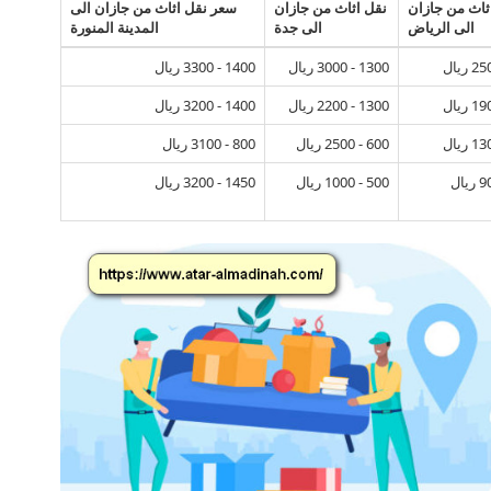
ثاث من جازان
نقل اثاث من جازان
سعر نقل اثاث من جازان الى
الى الرياض
الى جدة
المدينة المنورة
1300 - 3000 ريال
1400 - 3300 ريال
1300 - 2200 ريال
1400 - 3200 ريال
600 - 2500 ريال
800 - 3100 ريال
500 - 1000 ريال
1450 - 3200 ريال