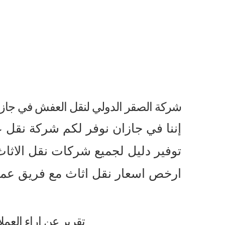
شركة الصقر الدولي لنقل العفش في جاز
إننا في جازان نوفر لكم شركة نقل ع
ارخص اسعار نقل اثاث مع فريق ع
تقرير عن اراء العمل