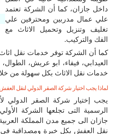
داخل جازان، كما أن الشركة تعتمد
علي عمال مدربين ومحترفين علي
تغليف وتنزيل وتحميل الاثاث مع
الفك والتركيب.
كما أن الشركة توفر خدمات نقل اثاث
العيدابي، فيفاء، ابو عريش، الطوال،
خدمات نقل الاثاث بكل سهولة من خلا
لماذا يجب اختيار شركة الصقر الدولي لنقل العفش
يجب إختيار شركة الصقر الدولي لأن
الرسمية التى تجلعها الشركة الأولي
جازان الى جميع مدن المملكة العربية 
نقل العفش بكل خبرة ومصداقية في ج