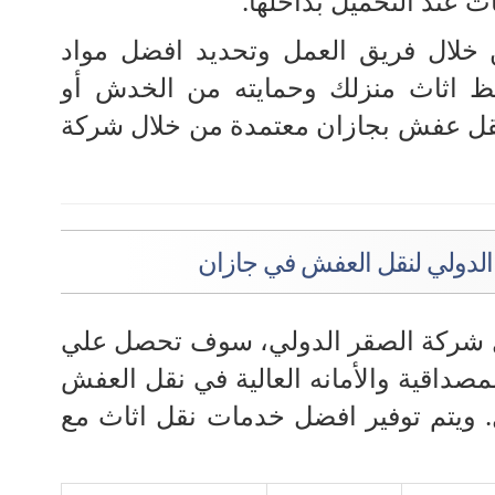
 عند التحميل بداخلها.
 خلال فريق العمل وتحديد افضل مواد
فظ اثاث منزلك وحمايته من الخدش أو
قل عفش بجازان معتمدة من خلال شركة
لدولي لنقل العفش في جازان
شركة الصقر الدولي، سوف تحصل علي
صداقية والأمانه العالية في نقل العفش
 ويتم توفير افضل خدمات نقل اثاث مع