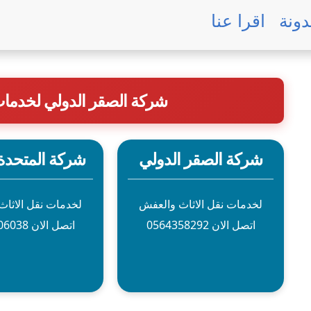
دونة
اقرا عنا
شركة الصقر الدولي لخدما
شركة الصقر الدولي
شركة المتحدة
لخدمات نقل الاثاث والعفش
لخدمات نقل الاثا
اتصل الان 0564358292
اتصل الان 0557706038