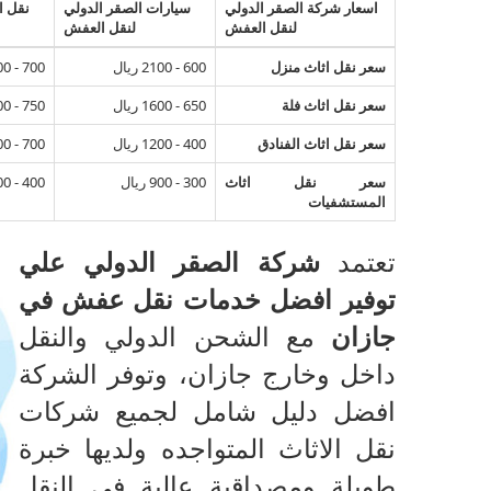
اسعار شركة الصقر الدولي
سيارات الصقر الدولي
نقل ا
لنقل العفش
لنقل العفش
سعر نقل اثاث منزل
600 - 2100 ريال
700 - 2500 ريال
سعر نقل اثاث فلة
650 - 1600 ريال
750 - 1900 ريال
سعر نقل اثاث الفنادق
400 - 1200 ريال
700 - 1300 ريال
سعر نقل اثاث
300 - 900 ريال
400 - 900 ريال
المستشفيات
تعتمد
شركة الصقر الدولي علي
توفير افضل خدمات نقل عفش في
جازان
مع الشحن الدولي والنقل
داخل وخارج جازان، وتوفر الشركة
افضل دليل شامل لجميع شركات
نقل الاثاث المتواجده ولديها خبرة
طويلة ومصداقية عالية في النقل