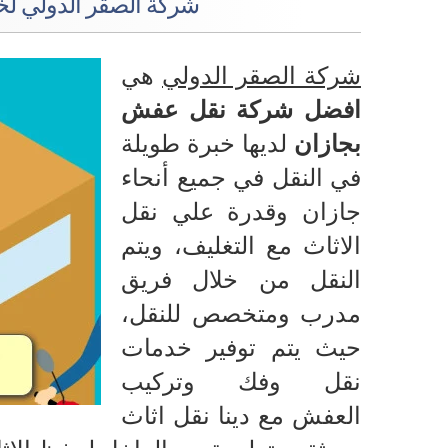
شركة الصقر الدولي ل
شركة الصقر الدولي
هي
افضل شركة نقل عفش
بجازان
لديها خبرة طويلة
في النقل في جميع أنحاء
جازان وقدرة علي نقل
الاثاث مع التغليف، ويتم
النقل من خلال فريق
مدرب ومتخصص للنقل،
حيث يتم توفير خدمات
نقل وفك وتركيب
العفش مع دينا نقل اثاث