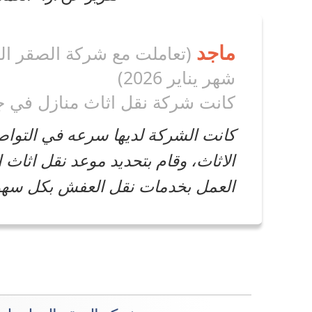
ماجد
(تعاملت مع شركة الصقر ال
شهر يناير 2026)
كانت شركة نقل اثاث منازل في جا
كانت الشركة لديها سرعه في التواص
الاثاث، وقام بتحديد موعد نقل اثاث
العمل بخدمات نقل العفش بكل سهو