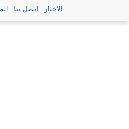
Skip
الاخبار
اتصل بنا
الم
to
main
content