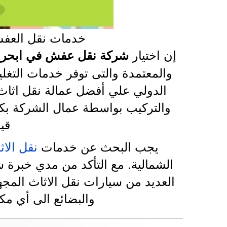
خدمات نقل العفش
إن اختيار
شركة نقل عفش في ابحر ا
والمعتمدة والتى توفر خدمات التغل
الدولي علي أفضل عمالة نقل اثاث 
والتركيب بواسطة عمال الشركة بك
قي
يجب البحث عن خدمات
نقل الاث
الشمالية. مع التأكد من مدي خبرة ش
العديد من سيارات نقل الاثاث المجه
والبضائع الى أي مك