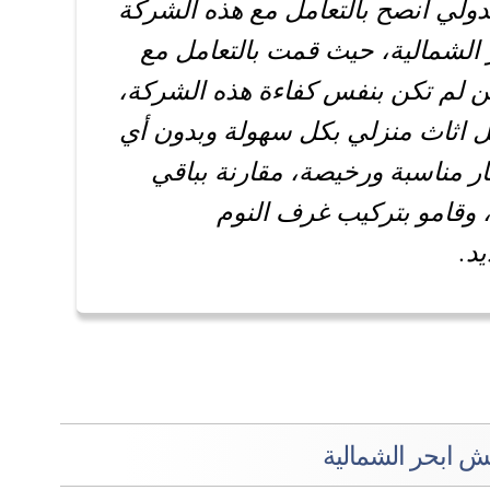
ولي أنصح بالتعامل مع هذه الشركة
 الشمالية، حيث قمت بالتعامل مع
ن لم تكن بنفس كفاءة هذه الشركة،
ل اثاث منزلي بكل سهولة وبدون أي
ر مناسبة ورخيصة، مقارنة بباقي
وقامو بتركيب غرف النوم
د.
 ابحر الشمالية