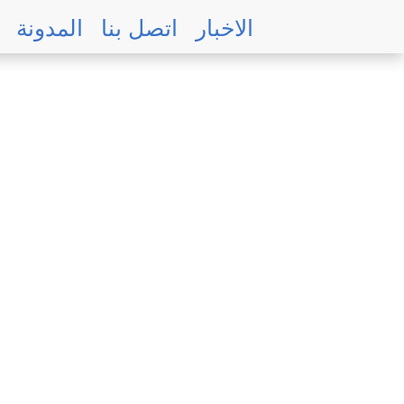
Skip
الاخبار
اتصل بنا
المدونة
to
main
content