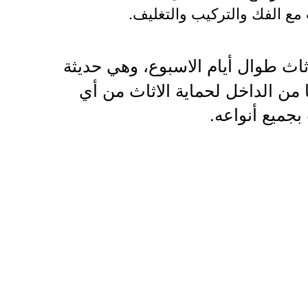
 مع الفك والتركيب والتغليف.
ثاث طوال أيام الاسبوع، وهي حديثة
من الداخل لحماية الاثاث من أي
جميع أنواعه.