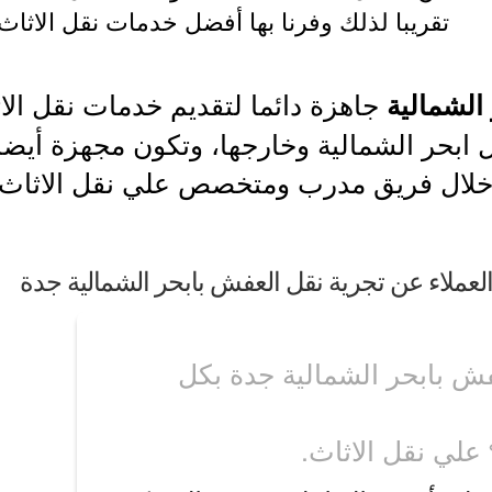
تقريبا لذلك وفرنا بها أفضل خدمات نقل الاثاث
جاهزة دائما لتقديم خدمات نقل الا
الشمالية
ابحر الشمالية وخارجها، وتكون مجهزة أيضا 
خلال فريق مدرب ومتخصص علي نقل الاثاث ب
العملاء عن تجرية نقل العفش بابحر الشمالية جدة
فش بابحر الشمالية جدة بكل