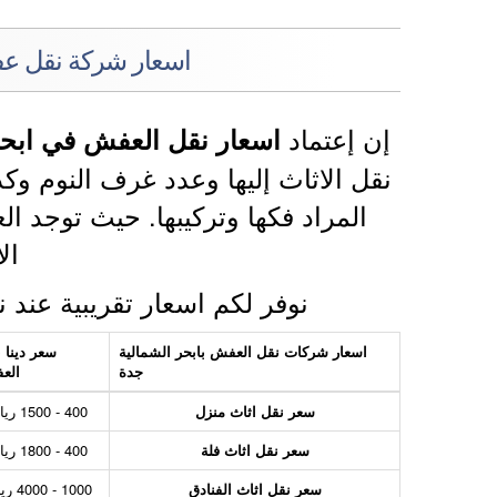
اسعار شركة نقل عف
إن إعتماد
اسعار نقل العفش في ابحر
نقل الاثاث إليها وعدد غرف النوم وك
المراد فكها وتركيبها. حيث توجد ا
ال
نوفر لكم اسعار تقريبية عند 
اسعار شركات نقل العفش بابحر الشمالية
سعر دينا 
جدة
الع
سعر نقل اثاث منزل
400 - 1500 ريال
سعر نقل اثاث فلة
400 - 1800 ريال
سعر نقل اثاث الفنادق
1000 - 4000 ريال