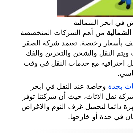
 في ابحر الشمالية
من أهم الشركات المتخصصة
لشمالية
يف بأسعار رخيصة. تعتمد شركة الصقر
ويتم النقل والشحن والتخزين والفك
ل احترافية مع خدمات النقل في وقت
اسي.
اث بجدة
وخاصة عند النقل في ابحر
ركة نقل الاثاث، حيث أن شركتنا توفر
زة دائما لتحميل غرف النوم والاغراض
ان في جدة أو خارجها.