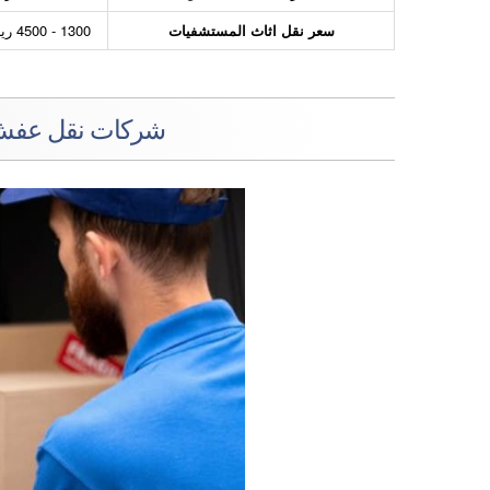
سعر نقل اثاث المستشفيات
1300 - 4500 ريال
شركات نقل عفش ا