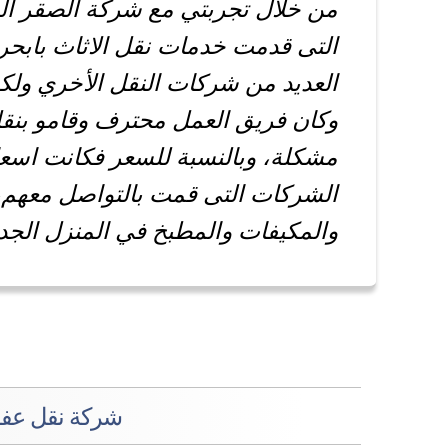
من خلال تجربتي مع شركة الصقر الد
التى قدمت خدمات نقل الاثاث بابحر
العديد من شركات النقل الأخري ولك
وكان فريق العمل محترف وقامو بنق
مشكلة، وبالنسبة للسعر فكانت اسعا
الشركات التى قمت بالتواصل معهم، 
والمكيفات والمطبخ في المنزل الجدي
شركة نقل عفش