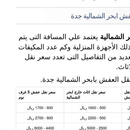
ش ابحر الشمالية جدة
يعتمد علي المسافة التى يتم
 الشمالية
ذلك الأجهزة المنزلية وكم عدد المكيفات
لعديد من التفاصيل التى تعدد سعر نقل
اثاث.
نقل العفش بابحر الشمالية جدة.
نقل
سعر نقل اثاث خارج ابحر
سعر نقل عفش 5 غرف
فش
الشمالية
نوم
500 - 1600 ريال
600 - 1700 ريال
500 - 2200 ريال
600 - 2700 ريال
2500 - 5000 ريال
4400 - 6000 ريال