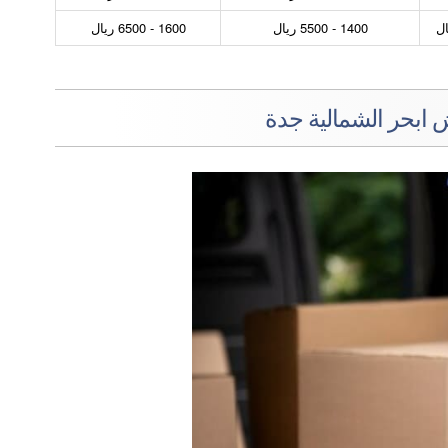
1400 - 5500 ريال
1600 - 6500 ريال
بحر الشمالية جدة