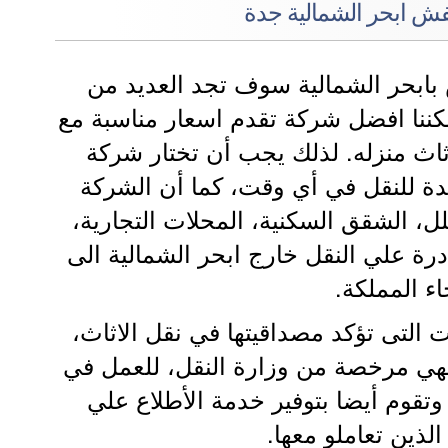
 ابحر الشمالية جدة
ابحر الشمالية سوف تجد العديد من
كننا افضل شركة تقدم اسعار مناسبة مع
أثاث منزله. لذلك يجب أن تختار شركة
ة للنقل في أي وقت، كما أن الشركة
، الشقق السكنية، المحلات التجارية،
ة علي النقل خارج ابحر الشمالية الى
اء المملكة.
 التى تؤكد مصداقيتها في نقل الاثاث،
هي مرخصة من وزارة النقل، للعمل في
تقوم أيضا بتوفير خدمة الأطلاع علي
الذين تعاملو معها.