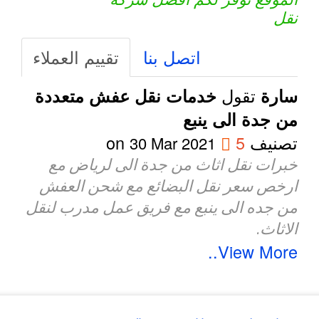
نقل
اتصل بنا
تقييم العملاء
تقول
سارة
خدمات نقل عفش متعددة
من جدة الى ينبع
تصنيف
5
on
30 Mar 2021
خبرات نقل اثاث من جدة الى لرياض مع
ارخص سعر نقل البضائع مع شحن العفش
من جده الى ينبع مع فريق عمل مدرب لنقل
الاثاث.
View More..