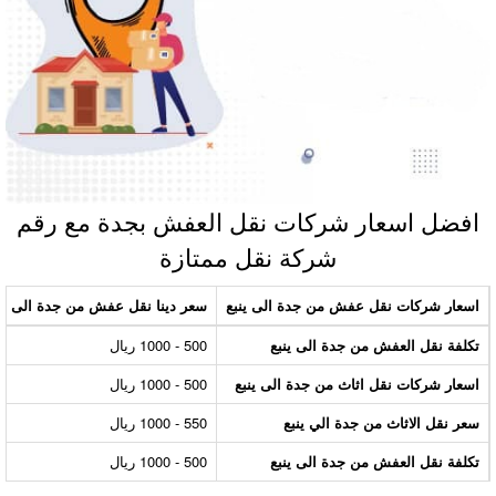
فضل اسعار شركات نقل العفش بجدة مع رقم
شركة نقل ممتازة
سعار شركات نقل عفش من جدة الى ينبع
سعر دينا نقل عفش من جدة الى ينبع
كلفة نقل العفش من جدة الى ينبع
500 - 1000 ريال
سعار شركات نقل اثاث من جدة الى ينبع
500 - 1000 ريال
عر نقل الاثاث من جدة الي ينبع
550 - 1000 ريال
كلفة نقل العفش من جدة الى ينبع
500 - 1000 ريال