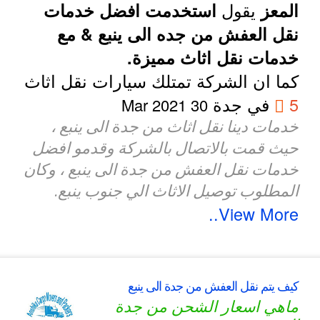
يقول
المعز
استخدمت افضل خدمات
نقل العفش من جده الى ينبع & مع
خدمات نقل اثاث مميزة.
كما ان الشركة تمتلك سيارات نقل اثاث
5
في جدة
30 Mar 2021
خدمات دينا نقل اثاث من جدة الى ينبع ،
حيث قمت بالاتصال بالشركة وقدمو افضل
خدمات نقل العفش من جدة الى ينبع ، وكان
المطلوب توصيل الاثاث الي جنوب ينبع.
View More..
كيف يتم نقل العفش من جدة الى ينبع
ماهي اسعار الشحن من جدة