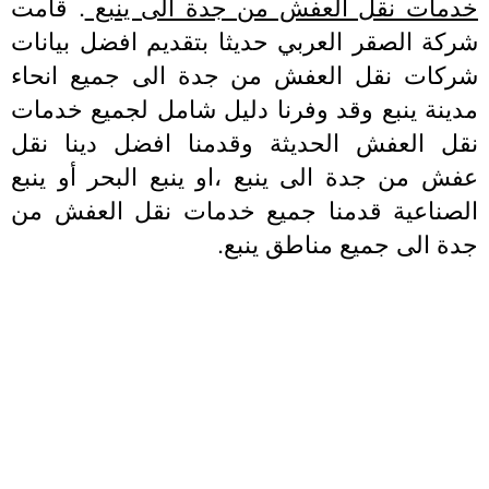
دمات نقل العفش من جدة الى ينبع
. قامت
ركة الصقر العربي حديثا بتقديم افضل بيانات
ركات نقل العفش من جدة الى جميع انحاء
دينة ينبع وقد وفرنا دليل شامل لجميع خدمات
قل العفش الحديثة وقدمنا افضل دينا نقل
فش من جدة الى ينبع ،او ينبع البحر أو ينبع
لصناعية قدمنا جميع خدمات نقل العفش من
ة الى جميع مناطق ينبع.