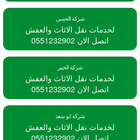
شركة الحسن
لخدمات نقل الاثاث والعفش
اتصل الان 0551232902
شركة الخبير
لخدمات نقل الاثاث والعفش
اتصل الان 0551232902
شركة ابو سعد
لخدمات نقل الاثاث والعفش
اتصل الان 0551232902