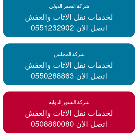
شركة الصقر الدولي
لخدمات نقل الاثاث والعفش
اتصل الان 0551232902
شركة المجلس
لخدمات نقل الاثاث والعفش
اتصل الان 0550288863
شركة النسور الدوليه
لخدمات نقل الاثاث والعفش
اتصل الان 0508860080