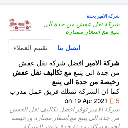
شركة الامير بجدة
شركة نقل عفش من جدة الى
ينبع مع اسعار ممتازة
اتصل بنا
تقييم العملاء
افضل شركة نقل عفش
شركة الامير
من جدة الى ينبع
مع تكاليف نقل عفش
رخيصة من جدة الى ينبع
كما ان الشركة تمتلك فريق عمل مدرب
on
5
19 Apr 2021
شركة الامير توفر افضل تكاليف نقل العفش
من جدة الى ينبع مع اسعار ممتازة ورخيصة
لجميع سكان مدينة جدة وتوفر الشركة