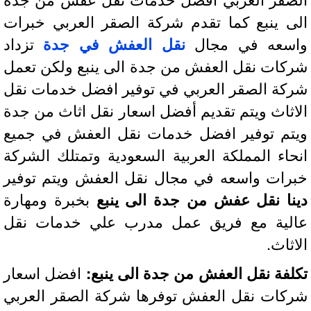
ى ينبع كما تقدم شركة الصقر العربي خبرات
سعه في مجال
نقل العفش في جدة
تزداد
كات نقل العفش من جدة الى ينبع ولكن تعمل
كة الصقر العربي في توفير افضل خدمات نقل
اثاث ويتم تقديم أفضل اسعار نقل اثاث من جدة
تم توفير افضل خدمات نقل العفش في جميع
حاء المملكة العربية السعودية وتمتلك الشركة
رات واسعه في مجال نقل العفش ويتم توفير
نا نقل عفش من جدة الى ينبع
بخبرة ومهارة
لية مع فريق عمل مدرب علي خدمات نقل
اثاث.
لفة نقل العفش من جدة الى ينبع:
افضل اسعار
كات نقل العفش توفرها شركة الصقر العربي