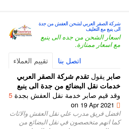
شركة الصقر العربي لشحن العفش من جدة
الى ينبع مع التغليف
اسعار الشحن من جده الى ينبع
مع اسعار ممتازة.
اتصل بنا
تقييم العملاء
يقول
صابر
تقدم شركة الصقر العربي
خدمات نقل البضائع من جدة الى ينبع
وقد قيم صابر خدمة نقل العفش بجدة
5
on
19 Apr 2021
افضل فريق مدرب علي نقل العفش والاثاث
كما انهم متخصصون في نقل البضائع من