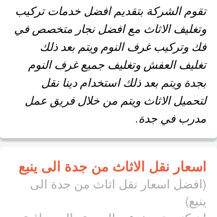
تقوم الشركة بتقديم افضل خدمات تركيب
وتغليف الاثاث مع افضل نجار متخصص في
فك وتركيب غرف النوم ويتم بعد ذلك
تغليف العفش وتغليف جميع غرف النوم
بجدة ويتم بعد ذلك استخدام دينا نقل
لتحميل الاثاث ويتم من خلال فريق عمل
مدرب في جدة.
اسعار نقل الاثاث من جدة الى ينبع
(افضل اسعار نقل اثاث من جدة الى
ينبع)
ان كنت تبحث عن الجودة والمصداقية