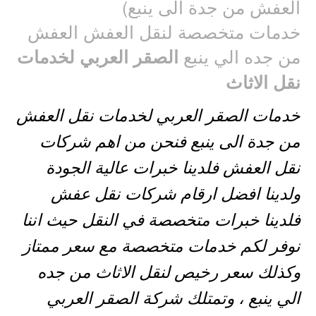
العفش من جدة الى ينبع)
خدمات متخصصة لنقل العفش العفش
من جده الي ينبع
الصقر العربي لخدمات
نقل الاثاث
خدمات الصقر العربي لخدمات نقل العفش
من جدة الى ينبع فنحن من اهم شركات
نقل العفش فلدينا خبرات عالية الجودة
ولدينا افضل ارقام شركات نقل عفش
فلدينا خبرات متخصصة في النقل حيث اننا
نوفر لكم خدمات متخصصة مع سعر ممتاز
وكذلك سعر رخيص لنقل الاثاث من جده
الي ينبع ، وتمتلك شركة الصقر العربي