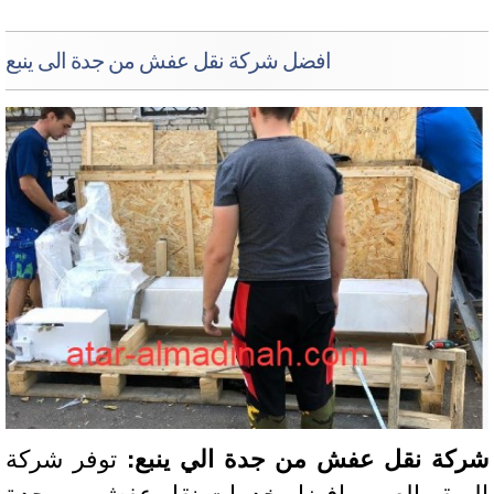
افضل شركة نقل عفش من جدة الى ينبع
كة نقل عفش من جدة الي ينبع:
توفر شركة
صقر العربي افضل خدمات نقل عفش من جدة