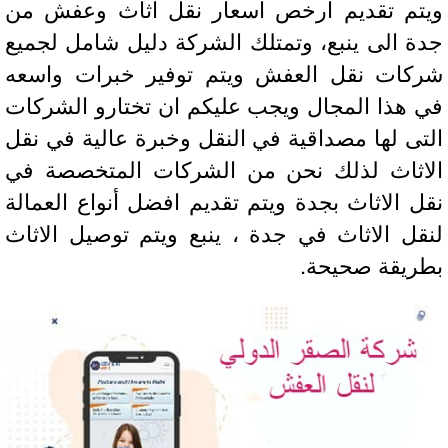
تم تقديم ارخص اسعار نقل اثاث وعفش من
ة الى ينبع، وتمتلك الشركة دليل شامل لجميع
كات نقل العفش ويتم توفير خبرات واسعه
 هذا المجال ويجب عليكم ان تختارو الشركات
تى لها مصداقية في النقل وخبرة عالية في نقل
اثاث لذلك نحن من الشركات المتخصصة في
ل الاثاث بجدة ويتم تقديم افضل أنواع العمالة
قل الاثاث في جدة ، ينبع ويتم توصيل الاثاث
ريقة صحيحة.