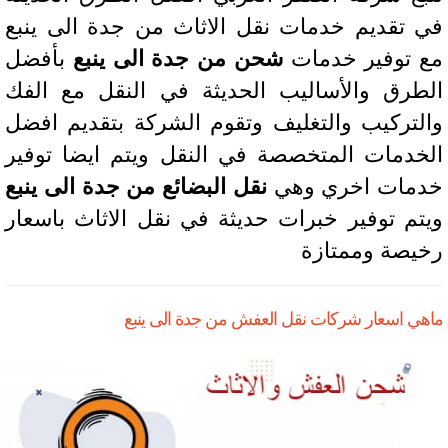
 تقديم خدمات نقل الاثاث من جدة الى ينبع
 توفير خدمات
شحن من جدة الى ينبع
بأفضل
طرق والأساليب الحديثة في النقل مع الفك
لتركيب والتغليف وتقوم الشركة بتقديم افضل
خدمات المتخصصة في النقل ويتم ايضا توفير
مات اخري وهي
نقل البضائع من جدة الى ينبع
تم توفير خبرات حديثة في نقل الاثاث باسعار
يصة وممتازة
هي اسعار شركات نقل العفش من جدة الى ينبع