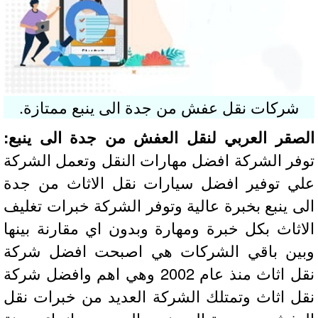
شركات نقل عفش من جدة الى ينبع ممتازة.
صقر العربي لنقل العفش من جدة الى ينبع:
فر الشركة افضل مهارات النقل وتعمل الشركة
ي توفير افضل سيارات نقل الاثاث من جدة
ى ينبع بخبرة عالية وتوفر الشركة خبرات تغليف
اثاث بكل خبرة ومهارة وبدون اي مقارنة بينها
ين باقي الشركات هي اصبحت افضل شركة
نقل اثاث منذ عام 2002 وهي اهم وافضل شركة
ل اثاث وتمتلك الشركة العديد من خبرات نقل