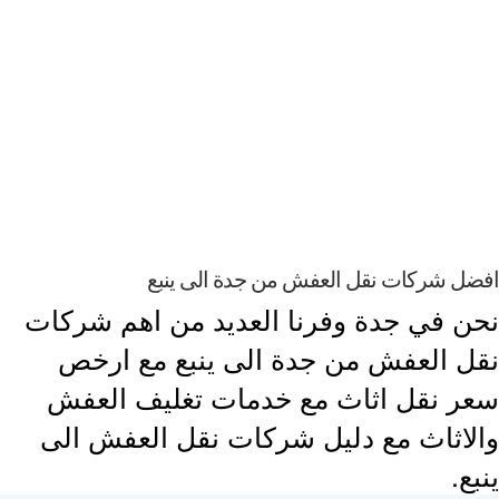
ل شركات نقل العفش من جدة الى ينبع
ن في جدة وفرنا العديد من اهم شركات
ل العفش من جدة الى ينبع مع ارخص
ر نقل اثاث مع خدمات تغليف العفش
لاثاث مع دليل شركات نقل العفش الى
ع.