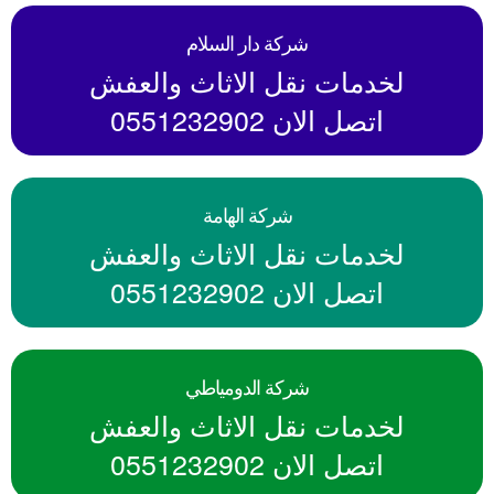
شركة دار السلام
لخدمات نقل الاثاث والعفش
اتصل الان 0551232902
شركة الهامة
لخدمات نقل الاثاث والعفش
اتصل الان 0551232902
شركة الدومياطي
لخدمات نقل الاثاث والعفش
اتصل الان 0551232902