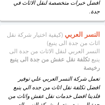
افضل خبرات متخصصة لنقل الاثاث في
جدة.
النسر العربي
(كيفية اختيار شركة نقل
اثاث من جدة الى ينبع)
النسر العربي لنقل الاثاث من جدة الى
ينبع
تكلفة نقل عفش من جدة الى ينبع
رخيصة
تعمل شركة النسر العربي علي توفير
افضل تكلفة نقل اثاث من جده الي ينبع
فلدينا افضل خدمات نقل عفش واثاث من
جدة الى ينبع، وتعمل شركة النسر العربي