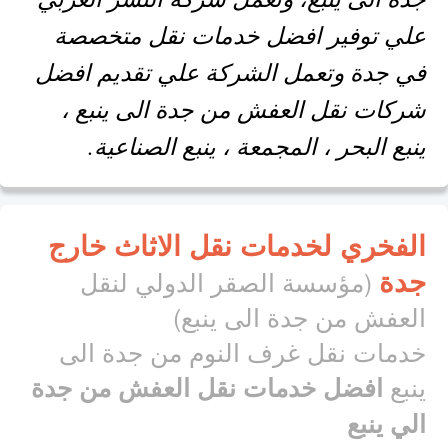
علي توفير افضل خدمات نقل متخصصة
في جدة وتعمل الشركة علي تقديم افضل
شركات نقل العفش من جدة الى ينبع ،
ينبع البحر ، المجمعة ، ينبع الصناعية.
الفخري لخدمات نقل الاثاث خارج
جدة
(مؤسسة الصقر الدولي لنقل
العفش من جدة الى ينبع)
خدمات نقل غرف النوم من جدة الى
ينبع
افضل خدمات نقل العفش من جدة
الي ينبع