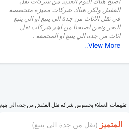
اصبح هناك اليوم العديد من شركات نقل
العفش ولكن هناك شركات مميزة متخصصة
في نقل الاثاث من جدة الى ينبع او الي ينبع
البحر ونحن اصبحنا من اهم شركات نقل
اثاث من جده الي ينبع او المجمعة .
View More..
ييمات العملاء بخصوص شركة نقل العفش من جدة الى ينبع
المتميز
(نقل من جدة الى ينبع)