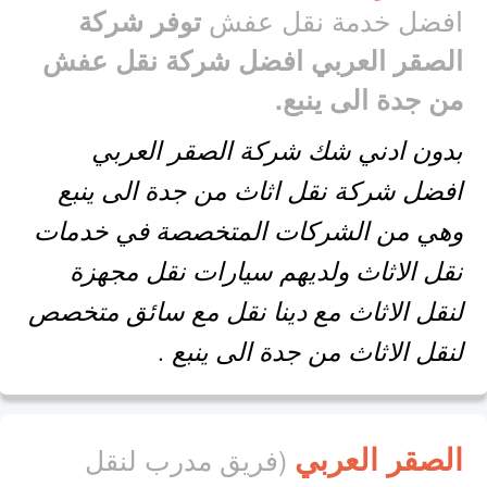
افضل خدمة نقل عفش
توفر شركة
الصقر العربي افضل شركة نقل عفش
من جدة الى ينبع.
بدون ادني شك شركة الصقر العربي
افضل شركة نقل اثاث من جدة الى ينبع
وهي من الشركات المتخصصة في خدمات
نقل الاثاث ولديهم سيارات نقل مجهزة
لنقل الاثاث مع دينا نقل مع سائق متخصص
لنقل الاثاث من جدة الى ينبع .
الصقر العربي
(فريق مدرب لنقل