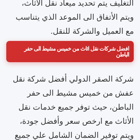
التغليف يتم تحديد ميعاد نقل الاثاث،
ويتم الأتفاق الى الموعد الذي يتناسب
مع العميل والشركة للنقل.
افضل شركات نقل اثاث من خميس مشيط الى حفر
الباطن
شركة الصقر الدولي أفضل شركة نقل
عفش من خميس مشيط الى حفر
الباطن، حيث توفر جميع خدمات نقل
الأثاث مع ارخص سعر وأفضل جودة،
ويتم توفير الضمان الشامل علي جميع