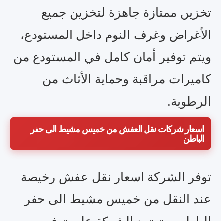
تخزين ممتازة جاهزة لتخزين جميع
الأغراض وغرف النوم داخل المستودع،
ويتم توفير أمان كامل في المستودع من
كاميرات مراقبة وحماية الأثاث من
الرطوبة.
اسعار شركات نقل العفش من خميس مشيط الى حفر
الباطن
توفر الشركة اسعار نقل عفش رخيصة
عند النقل من خميس مشيط الى حفر
الباطن، وتعتمد الشركة علي توفير