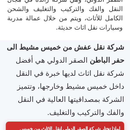
النقل والفك والتركيب والتغليف والشحن
الكامل للأثاث، ويتم من خلال عمالة مدربة
وسيارات نقل اثاث حديثة.
شركة نقل عفش من خميس مشيط الى
حفر الباطن
الصقر الدولي هي أفضل
شركة نقل اثاث لديها خبرة في النقل
داخل خميس مشيط وخارجها، وتتميز
الشركة بمصداقيتها العالية في النقل
والفك والتركيب والتغليف.
لماذا تختار شركة الصقر الدولي لنقل الاثاث من خميس