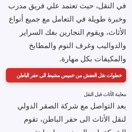
في النقل، حيث تعتمد علي فريق مدرب
وخبرة طويلة في التعامل مع جميع أنواع
الأثاث، ويقوم النجارين بفك السراير
والدواليب وغرف النوم والمطابخ
والمكيفات بكل مهارة.
خطوات نقل العفش من خميس مشيط الى حفر الباطن
معاينة الأثاث قبل النقل
بعد التواصل مع شركة الصقر الدولي
لنقل الأثاث الى حفر الباطن، تقوم
الشركة بإرسال مندوب لمعاينة حجم