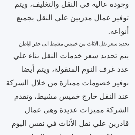
وجودة عالية في النقل والتغليف، ويتم
توفير عمال مدربين علي النقل بجميع
أنواعه.
تحديد سعر نقل الاثاث من خميس مشيط الى حفر الباطن
يتم تحديد سعر خدمات النقل بناء علي
عدد غرف النوم المنقولة، ويتم أيضا
توفير خصومات ممتازة من خلال الشركة
عند النقل خارج خميس مشيط، وتقدم
الشركة مميزات عديدة وهي عمال
قادرين علي نقل الأثاث في نفس اليوم