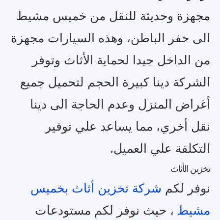
مجهزة وحديثة للنقل من خميس مشيط
الى حفر الباطن، وهذه السيارات مجهزة
من الداخل جيدا لحماية الأثاث وتوفر
الشركة دينا كبيرة الحجم لتحميل جميع
أغراض المنزل وعدم الحاجة الى دينا
نقل أخري، مما يساعد علي توفير
التكلفة علي العميل.
تخزين الأثاث
نوفر لكم
شركة تخزين أثاث بخميس
مشيط
، حيث نوفر لكم مستودعات