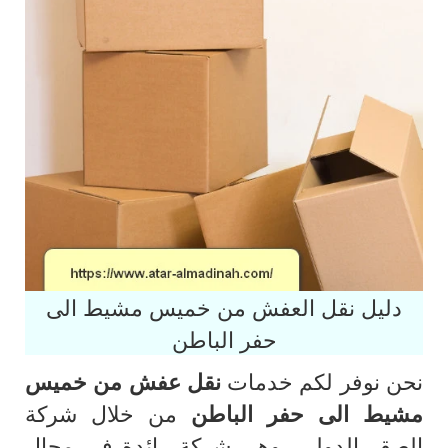
دليل نقل العفش من خميس مشيط الى
حفر الباطن
نحن نوفر لكم خدمات
نقل عفش من خميس
مشيط الى حفر الباطن
من خلال شركة
الصقر الدولي، وهي شركة رائدة في مجال