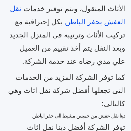
الأثاث المنقول، ويتم توفير خدمات
نقل
العفش بحفر الباطن
بكل إحترافية مع
تركيب الأثاث وترتيبه في المنزل الجديد
وبعد النقل يتم أخذ تقييم من العميل
علي مدي رضاه عند خدمة الشركة.
كما توفر الشركة المزيد من الخدمات
التى تجعلها أفضل شركة نقل اثاث وهي
كالتالى:
دينا نقل عفش من خميس مشيط الى حفر الباطن
توفر الشركة أفضل دينا نقل اثاث