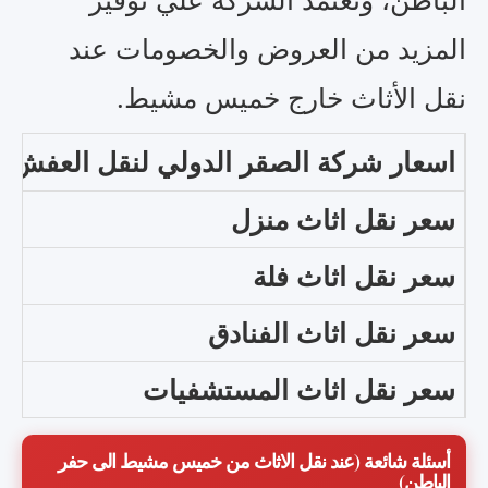
المزيد من العروض والخصومات عند
نقل الأثاث خارج خميس مشيط.
اسعار شركة الصقر الدولي لنقل العفش
سعر نقل اثاث منزل
سعر نقل اثاث فلة
سعر نقل اثاث الفنادق
سعر نقل اثاث المستشفيات
أسئلة شائعة (عند نقل الاثاث من خميس مشيط الى حفر
الباطن)