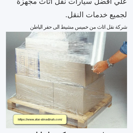
علي أفضل سيارات نقل اثاث مجهزة
لجميع خدمات النقل.
شركة نقل اثاث من خميس مشيط الى حفر الباطن