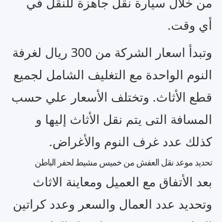
من خلال سيارة نقل جاهزة للنقل في
أي وقت.
وتبدأ اسعار الشركة من 300 ريال لغرفة
النوم الواحدة مع التغليف الشامل لجميع
قطع الأثاث. وتختلف الأسعار علي حسب
المسافة التى يتم نقل الأثاث إليها و
كذلك عدد غرف النوم والأغراض.
تحديد موعد نقل العفش من خميس مشيط لحفر الباطن
بعد الأتفاق مع العميل ومعاينة الاثاث
وتحديد عدد العمال والسعر وعدد كراتين