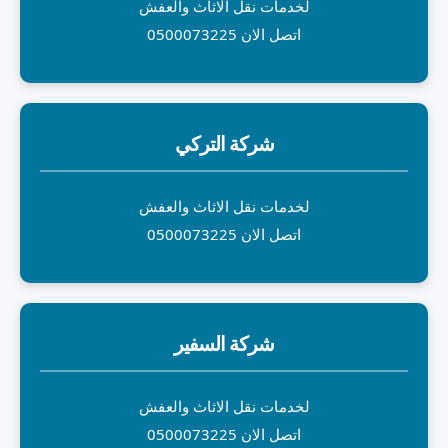
لخدمات نقل الاثاث والعفش
اتصل الان 0500073225
شركة التركي
لخدمات نقل الاثاث والعفش
اتصل الان 0500073225
شركة السفير
لخدمات نقل الاثاث والعفش
اتصل الان 0500073225