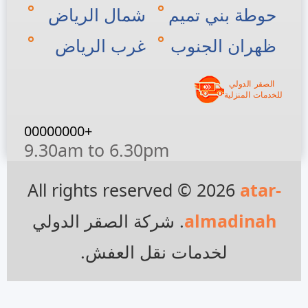
حوطة بني تميم
شمال الرياض
ظهران الجنوب
غرب الرياض
+00000000
9.30am to 6.30pm
All rights reserved © 2026
atar-
almadinah
. شركة الصقر الدولي
لخدمات نقل العفش.