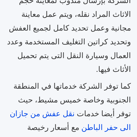
الاثاث المراد نقله، ويتم عمل معاينة
مجانية وعمل تحديد كامل لجميع العفش
وتحديد كراتين التغليف المستخدمة وعدد
العمال وسيارة النقل التى يتم تحميل
الأثاث فيها.
كما توفر الشركة خدماتها في المنطقة
الجنوبية وخاصة خميس مشيط، حيث
توفر أيضا خدمات
نقل عفش من جازان
الى حفر الباطن
مع أسعار رخيصة