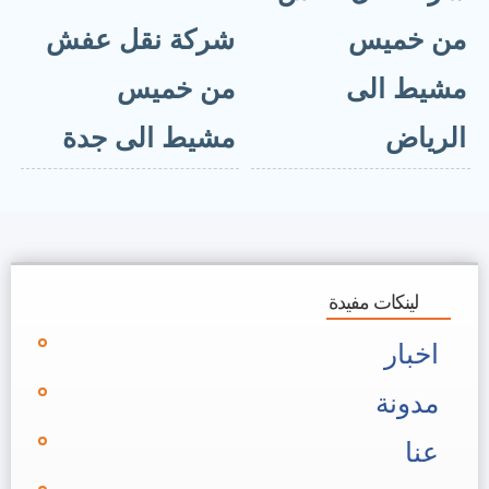
من خميس
شركة نقل عفش
مشيط الى
من خميس
الرياض
مشيط الى جدة
لينكات مفيدة
اخبار
مدونة
عنا