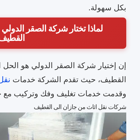
بكل سهولة.
لماذا تختار شركة الصقر الدولي 
القطيف
إن إختيار شركة الصقر الدولي هو الحل ا
القطيف، حيث تقدم الشركة خدمات
نقل
وقدمت خدمات تغليف وفك وتركيب مع جود
شركات نقل اثاث من جازان الى القطيف