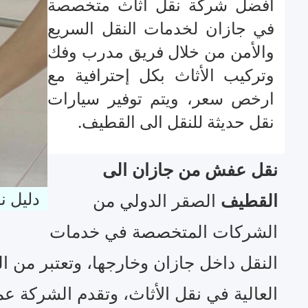
أفضل شركة نقل اثاث متخصصة
في جازان لخدمات النقل السريع
والأمن من خلال فريق مدرب وفك
وتركيب الأثاث بكل إحترافية مع
ارخص سعر، ويتم توفير سيارات
نقل حديثة للنقل الى القطيف.
نقل عفش من جازان الى
دليل ن
القطيف
الصقر الدولي من
الشركات المتخصصة في خدمات
النقل داخل جازان وخارجها، وتعتبر من ا
العالية في نقل الأثاث، وتقدم الشركة ع