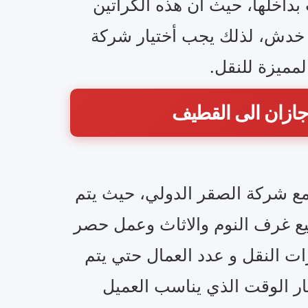
 بداخلها، حيث أن هذه الكراتين
 خدش، لذلك يجب أختيار شركة
مميزة للنقل.
ازان الى القطيف
مع شركة الصقر الدولي، حيث يتم
جميع غرف النوم والاثاث وعمل حصر
ات النقل و عدد العمال حتي يتم
ار الوقت الذي يناسب العميل