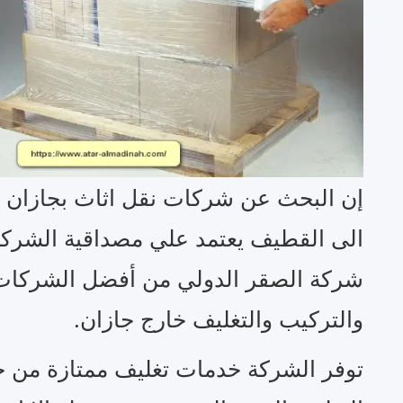
إن البحث عن شركات نقل اثاث بجازان م
الى القطيف يعتمد علي مصداقية الشركة 
شركة الصقر الدولي من أفضل الشركات
والتركيب والتغليف خارج جازان.
توفر الشركة خدمات تغليف ممتازة من خ