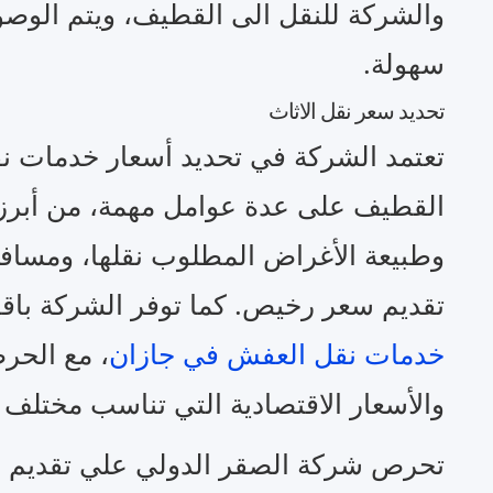
والشركة للنقل الى القطيف، ويتم الوص
سهولة.
تحديد سعر نقل الاثاث
تعتمد الشركة في تحديد أسعار خدمات ن
القطيف على عدة عوامل مهمة، من أبرزه
وطبيعة الأغراض المطلوب نقلها، ومساف
تقديم سعر رخيص. كما توفر الشركة با
خدمات نقل العفش في جازان
، مع الحرص
والأسعار الاقتصادية التي تناسب مختلف 
تحرص شركة الصقر الدولي علي تقديم 