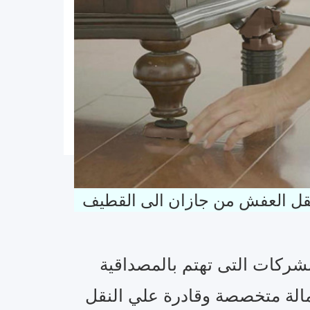
قل العفش من جازان الى القطيف
لشركات التى تهتم بالمصداقية
مالة متخصصة وقادرة علي النقل