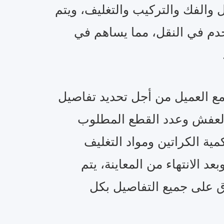
 والفك والتركيب والتغليف، ويتم
دم في النقل، مما يساهم في
 مع العميل من أجل تحديد تفاصيل
 العفش وعدد القطع المطلوب
مية الكراتين ومواد التغليف
بعد الانتهاء من المعاينة، يتم
ق على جميع التفاصيل بكل