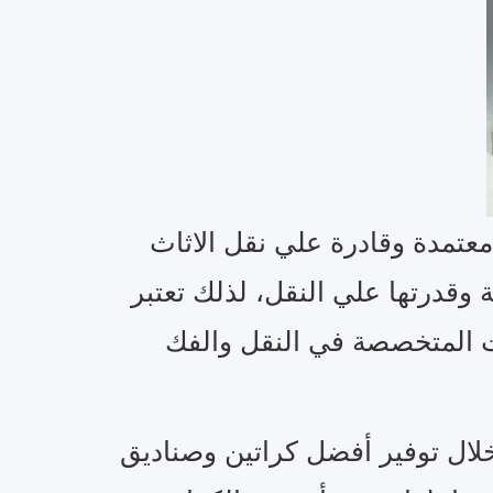
عتمدة وقادرة علي نقل الاثاث
وقدرتها علي النقل، لذلك تعتبر
 المتخصصة في النقل والفك
لال توفير أفضل كراتين وصناديق