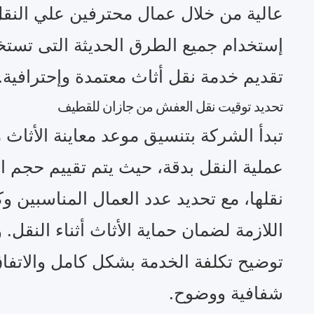
عالية من خلال عمال محترفين علي النقل
إستخدام جميع الطرق الحديثة التى تستخ
تقديم خدمة نقل أثاث معتمدة وإحترافية.
تحديد توقيت نقل العفش من جازان للقطيف
تبدأ الشركة بتنسيق موعد معاينة الأثاث
عملية النقل بدقة، حيث يتم تقييم حجم
نقلها، مع تحديد عدد العمال المناسبين وك
اللازمة لضمان حماية الأثاث أثناء النقل. و
توضيح تكلفة الخدمة بشكل كامل والاتفا
شفافية ووضوح.