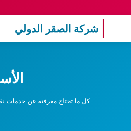
شركة الصقر الدولي
الأس
كل ما تحتاج معرفته عن خدمات نقل 