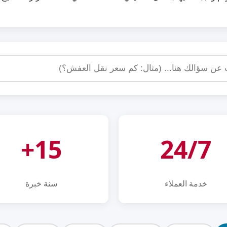
15+
24/7
خدمة العملاء
سنة خبرة