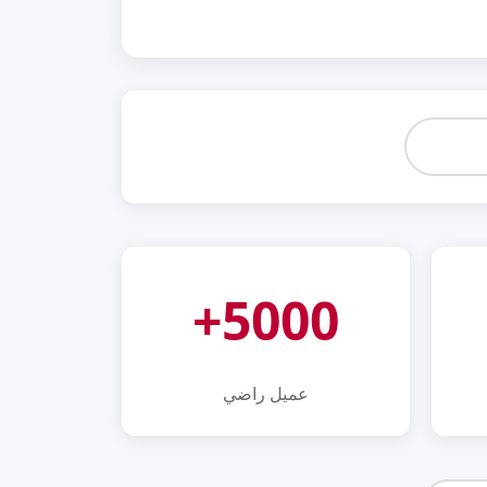
5000+
عميل راضي