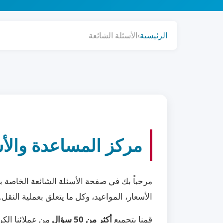
الرئيسية
›
الأسئلة الشائعة
مركز المساعدة والأس
مرحباً بك في صفحة الأسئلة الشائعة الخاصة بـ
الأسعار، المواعيد، وكل ما يتعلق بعملية النقل.
قمنا بتجميع
أكثر من 50 سؤال
من عملائنا الكر