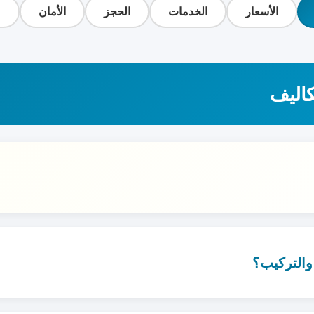
الأسعار
الخدمات
الحجز
الأمان
ع
كاليف
والتركيب؟