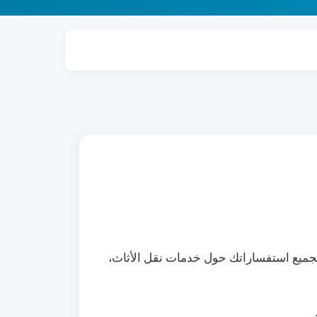
لجميع استفساراتك حول خدمات نقل الأثاث،