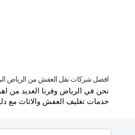
افضل شركات نقل العفش من الرياض الى
نحن في الرياض وفرنا العديد من ا
خدمات تغليف العفش والاثاث مع دل