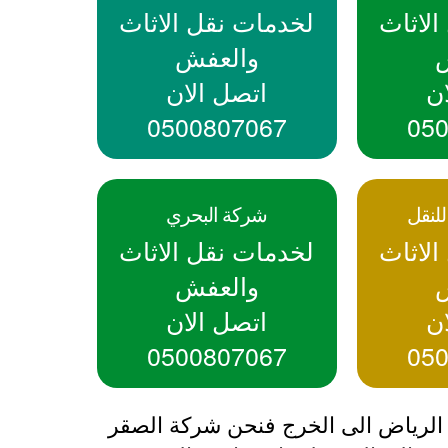
لاثاث
لخدمات نقل الاثاث
والعفش
ن
اتصل الان
0500807067
05
لنقل
شركة البحري
لاثاث
لخدمات نقل الاثاث
والعفش
ن
اتصل الان
0500807067
05
رياض الى الخرج فنحن شركة الصقر