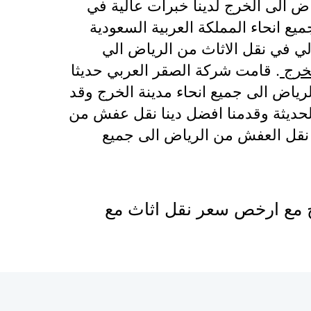
 الى الخرج لدينا خبرات عالية في
 انحاء المملكة العربية السعودية
اولي في نقل الاثاث من الرياض الي
لخرج
. قامت شركة الصقر العربي حديثا
ياض الى جميع انحاء مدينة الخرج وقد
حديثة وقدمنا افضل دينا نقل عفش من
 نقل العفش من الرياض الى جميع
 مع ارخص سعر نقل اثاث مع