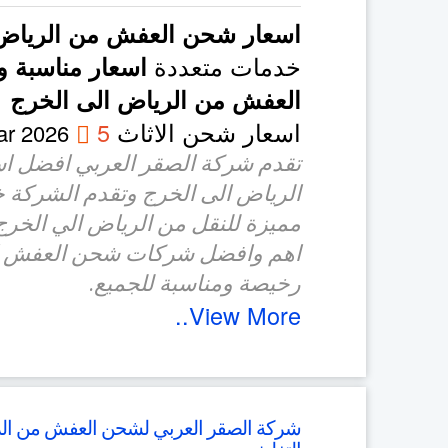
اسعار شحن العفش من الرياض 
خدمات متعددة
اسعار مناسبة 
العفش من الرياض الى الخرج
اسعار شحن الاثاث
5
on
ar 2026
تقدم شركة الصقر العربي افضل 
الرياض الى الخرج وتقدم الشركة
مميزة للنقل من الرياض الي الخرج،
اهم وافضل شركات شحن العفش ال
رخيصة ومناسبة للجميع.
View More..
شركة الصقر العربي لشحن العفش من الر