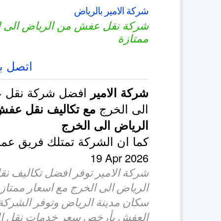
شركة الامير بالرياض
شركة نقل عفش من الرياض الى ا
ممتازة
اتصل بن
افضل شركة نقل ع
شركة الامير
الى الخرج
مع تكاليف نقل عف
الرياض الى الخرج
كما ان الشركة تمتلك فريق ع
19 Apr 2026
شركة الامير توفر افضل تكاليف ن
الرياض الى الخرج مع اسعار ممتاز
سكان مدينة الرياض وتوفر الشرك
العفش بأرخص سعر خدمات نقل الاث