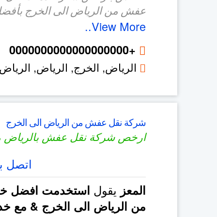
عفش من الرياض الى الخرج بأفضل
View More..
+0000000000000000000
الرياض, الخرج,
الرياض
,
الرياض
شركة نقل عفش من الرياض الى الخرج
ارخص شركة نقل عفش بالرياض م
اتصل بن
يقول
المعز
استخدمت افضل خد
من الرياض الى الخرج & مع خد