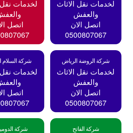
لخدمات نقل الاثاث
لخدمات نقل ا
والعفش
والعفش
اتصل الان
اتصل الا
00807067
0500807067
شركة الروضة الرياض
شركة السلام ا
لخدمات نقل الاثاث
لخدمات نقل ا
والعفش
والعفش
اتصل الان
اتصل الا
00807067
0500807067
شركة الفاتح
شركة الدومي