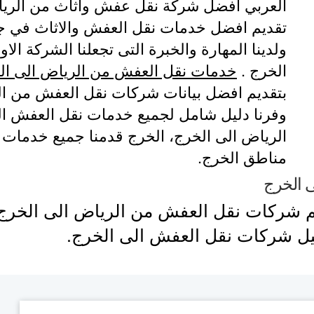
العربي افضل شركة نقل عفش واثاث من الرياض
تقديم افضل خدمات نقل العفش والاثاث في جميع
ولدينا المهارة والخبرة التى تجعلنا الشركة ال
الخرج .
خدمات نقل العفش من الرياض الى ا
بتقديم افضل بيانات شركات نقل العفش من الر
وفرنا دليل شامل لجميع خدمات نقل العفش ال
الرياض الى الخرج، الخرج قدمنا جميع خدمات
مناطق الخرج.
 الخرج
هم شركات نقل العفش من الرياض الى الخرج
يل شركات نقل العفش الى الخرج.