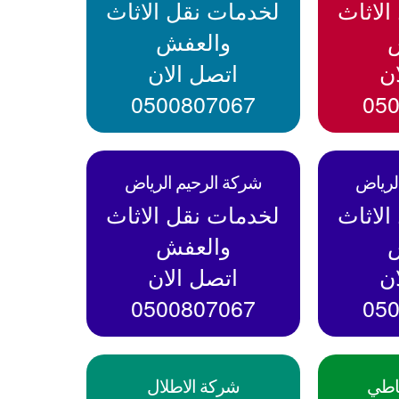
لاثاث
لخدمات نقل الاثاث
والعفش
ن
اتصل الان
0500807067
05
لرياض
شركة الرحيم الرياض
لاثاث
لخدمات نقل الاثاث
والعفش
ن
اتصل الان
0500807067
05
اطي
شركة الاطلال