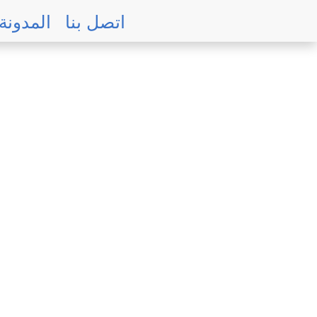
Skip
اتصل بنا
المدونة
to
main
content