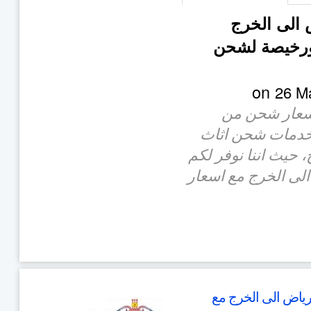
الى الخرج
ورخيصة لشحن
26 M
اسعار شحن من
 خدمات شحن اثاث
 حيث اننا نوفر لكم
ى الخرج مع اسعار
ياض الى الخرج مع