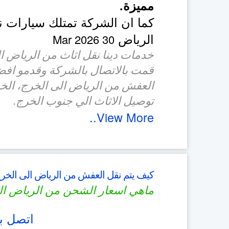
مميزة.
كما ان الشركة تمتلك سيارات 
الرياض
30 Mar 2026
خدمات دينا نقل اثاث من الرياض ا
قمت بالاتصال بالشركة وقدمو اف
العفش من الرياض الى الخرج، الخ
توصيل الاثاث الي جنوب الخرج.
View More..
كيف يتم نقل العفش من الرياض الى الخر
ماهي اسعار الشحن من الرياض ال
اتصل بن