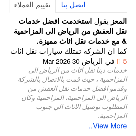
اتصل بنا
تقييم العملاء
يقول
المعز
استخدمت افضل خدمات
نقل العفش من الرياض الى المزاحمية
& مع خدمات نقل اثاث مميزة.
كما ان الشركة تمتلك سيارات نقل اثاث
5
في الرياض
30 Mar 2026
خدمات دينا نقل اثاث من الرياض الى
المزاحمية ، حيث قمت بالاتصال بالشركة
وقدمو افضل خدمات نقل العفش من
الرياض الى المزاحمية، المزاحمية وكان
المطلوب توصيل الاثاث الي جنوب
المزاحمية.
View More..