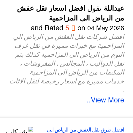
يقول
عبداللة
افضل اسعار نقل عفش
من الرياض الى المزاحمية
and Rated
5
on
04 May 2026
افضل شركات نقل العفش من الرياض الي
المزاحمية مع خبرات مميزة في نقل غرف
النوم من الرياض الى المزاحمية كذلك يتم
نقل الدواليب ، المجالس ، المفروشات ،
المكيفات من الرياض الى المزاحمية
خدمات مميزة مع اسعار رخيصة لنقل الاثاث
.
View More..
افضل طرق نقل العفش من الرياض الى