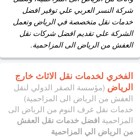
شركة النسر العربي علي توفير افضل
خدمات نقل متخصصة في الرياض وتعمل
الشركة علي تقديم افضل شركات نقل
العفش من الرياض الى المزاحمية.
الفخري لخدمات نقل الاثاث خارج
الرياض
(مؤسسة الصقر الدولي لنقل
العفش من الرياض الى المزاحمية)
خدمات نقل غرف النوم من الرياض الى
المزاحمية
افضل خدمات نقل العفش
من الرياض الي المزاحمية