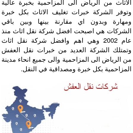
اثاث من الرياض الى المزاحمية بخبرة عالية
وفر الشركة خبرات تغليف الاثاث بكل خبرة
هارة وبدون اي مقارنة بينها وبين باقي
شركات هي اصبحت افضل شركة نقل اثاث منذ
عام 2002 وهي اهم وافضل شركة نقل اثاث
متلك الشركة العديد من خبرات نقل العفش
 الرياض الى المزاحمية والى جميع انحاء مدينة
مزاحمية بكل خبرة ومصداقية في النقل.