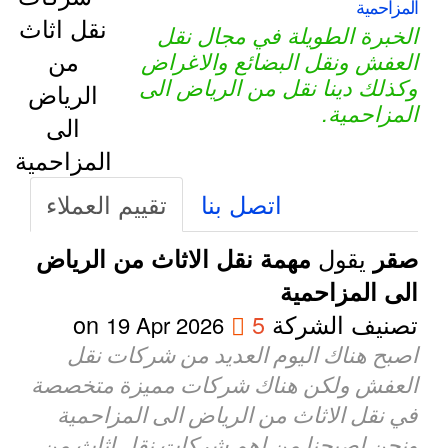
المزاحمية
الخبرة الطويلة في مجال نقل
العفش ونقل البضائع والاغراض
وكذلك دينا نقل من الرياض الى
المزاحمية.
اتصل بنا
تقييم العملاء
يقول
صقر
مهمة نقل الاثاث من الرياض
الى المزاحمية
تصنيف الشركة
5
on
19 Apr 2026
اصبح هناك اليوم العديد من شركات نقل
العفش ولكن هناك شركات مميزة متخصصة
في نقل الاثاث من الرياض الى المزاحمية
ونحن اصبحنا من اهم شركات نقل اثاث من