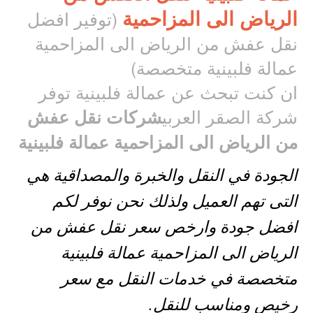
الرياض الى المزاحمية
(توفير افضل
نقل عفش من الرياض الى المزاحمية
عمالة فلبينية متخصصة)
ان كنت تبحث عن عمالة فلبينية توفر
شركة الصقر العربي
شركات نقل عفش
من الرياض الى المزاحمية عمالة فلبينية
الجودة في النقل والخبرة والمصداقية هي
التى تهم العميل ولذلك نحن نوفر لكم
افضل جودة وارخص سعر نقل عفش من
الرياض الى المزاحمية عمالة فلبينية
متخصصة في خدمات النقل مع سعر
رخيص ومناسب للنقل.