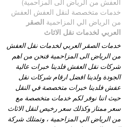
العفش من الرياض الى المزاحمية)
خدمات متخصصة لنقل العفش العفش
من الرياض الي المزاحمية
الصقر
العربي لخدمات نقل الاثاث
خدمات الصقر العربي لخدمات نقل العفش
من الرياض الى المزاحمية فنحن من اهم
شركات نقل العفش فلدينا خبرات عالية
الجودة ولدينا افضل ارقام شركات نقل
عفش فلدينا خبرات متخصصة في النقل
حيث اننا نوفر لكم خدمات متخصصة مع
سعر ممتاز وكذلك سعر رخيص لنقل الاثاث
من الرياض الي المزاحمية ، وتمتلك شركة