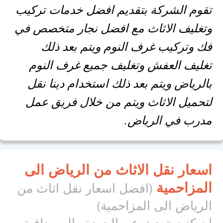
تقوم الشركة بتقديم افضل خدمات تركيب
وتغليف الاثاث مع افضل نجار متخصص في
فك وتركيب غرف النوم ويتم بعد ذلك
تغليف العفش وتغليف جميع غرف النوم
بالرياض ويتم بعد ذلك استخدام دينا نقل
لتحميل الاثاث ويتم من خلال فريق عمل
مدرب في الرياض.
اسعار نقل الاثاث من الرياض الى
المزاحمية
(افضل اسعار نقل اثاث من
الرياض الى المزاحمية)
ان كنت تبحث عن الجودة والمصداقية