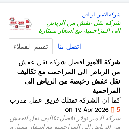
شركة الامير بالرياض
شركة نقل عفش من الرياض
الى المزاحمية مع اسعار ممتازة
اتصل بنا
تقييم العملاء
افضل شركة نقل عفش
شركة الامير
من الرياض الى المزاحمية
مع تكاليف
نقل عفش رخيصة من الرياض الى
المزاحمية
كما ان الشركة تمتلك فريق عمل مدرب
on
5
19 Apr 2026
شركة الامير توفر افضل تكاليف نقل العفش
من الرياض الى المزاحمية مع اسعار ممتازة