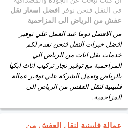
في النقل فنحن نوفر
افضل اسعار نقل
عفش من الرياض الى المزاحمية
من الافضل دوما عند العمل علي توفير
افضل خبرات النقل فنحن نقدم لكم
خدمات نقل اثاث من الرياض الي
المزاحمية مع توفير نجار تركيب اثاث ايكيا
بالرياض وتعمل الشركة علي توفير عمالة
فلبينية لنقل العفش من الرياض الى
المزاحمية.
عمالة فلبينية لنقل العفش من