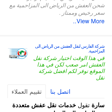
شحن العفش من الرياض الى المزاحمية مع
سعر رخيص وممتاز .
View More..
شركة الفارس لنقل العفش من الرياض الى
المزاحمية.
في هذا الوقت اختيار شركة نقل
العفش امر صعب لكن في هذا
الموقع نوفر لكم افضل شركة
نقل
اتصل بنا
تقييم العملاء
تقول
سارة
خدمات نقل عفش متعددة