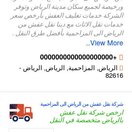
ورخيصة لجميع سكان مدينة الرياض وتوفر
الشركة خدمات تغليف العفش بأرخص سعر
خدمات نقل الاثاث مع دينا نقل عفش من
الرياض الى المزاحمية بأفضل طرق النقل .
View More..
+0000000000000000000
الرياض, المزاحمية,
الرياض
,
الرياض
-
82616
شركة نقل عفش من الرياض الى المزاحمية
ارخص شركة نقل عفش
بالرياض متخصصة في النقل