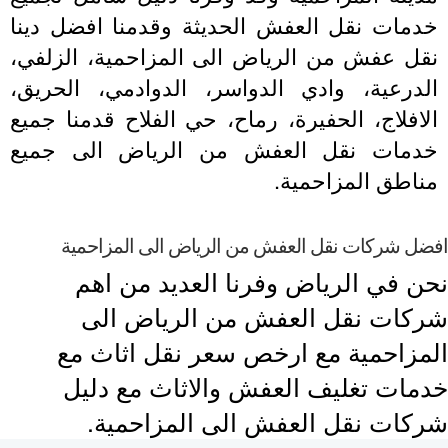
دمات نقل العفش الحديثة وقدمنا افضل دينا
قل عفش من الرياض الى المزاحمية، الزلفي،
لدرعية، وادي الدواسر، الدوادمي، الحريق،
افلاج، الحفيرة، رماح، حي الفلاح قدمنا جميع
دمات نقل العفش من الرياض الى جميع
ناطق المزاحمية.
ل شركات نقل العفش من الرياض الى المزاحمية
ن في الرياض وفرنا العديد من اهم
كات نقل العفش من الرياض الى
مزاحمية مع ارخص سعر نقل اثاث مع
مات تغليف العفش والاثاث مع دليل
كات نقل العفش الى المزاحمية.