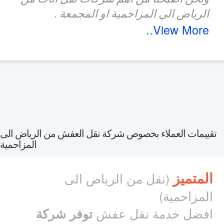
الرياض الي المزاحمية او المجمعة .
View More..
قييمات العملاء بخصوص شركة نقل العفش من الرياض الى
المزاحمية
المتميز
(نقل من الرياض الى
المزاحمية)
افضل خدمة نقل عفش
توفر شركة