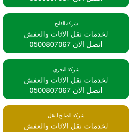
شركة الفاتح
لخدمات نقل الاثاث والعفش
اتصل الان 0500807067
شركة البحري
لخدمات نقل الاثاث والعفش
اتصل الان 0500807067
شركه الصالح للنقل
لخدمات نقل الاثاث والعفش