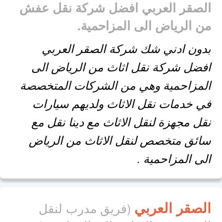
الصقر العربي افضل شركة نقل عفش
من الرياض الى المزاحمية.
بدون ادني شك شركة الصقر العربي
افضل شركة نقل اثاث من الرياض الى
المزاحمية وهي من الشركات المتخصصة
في خدمات نقل الاثاث ولديهم سيارات
نقل مجهزة لنقل الاثاث مع دينا نقل مع
سائق متخصص لنقل الاثاث من الرياض
الى المزاحمية .
الصقر العربي
(فريق مدرب لنقل