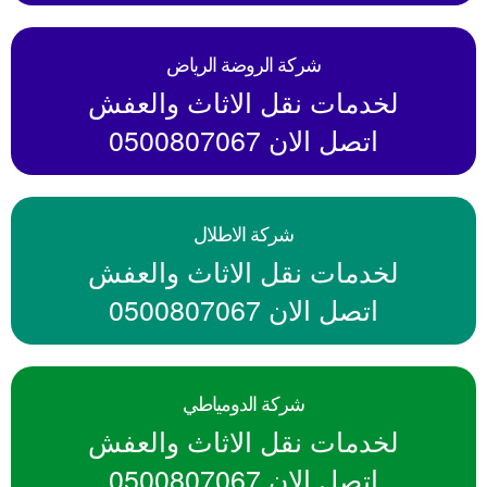
شركة الروضة الرياض
لخدمات نقل الاثاث والعفش
اتصل الان 0500807067
شركة الاطلال
لخدمات نقل الاثاث والعفش
اتصل الان 0500807067
شركة الدومياطي
لخدمات نقل الاثاث والعفش
اتصل الان 0500807067