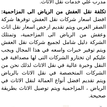
رب علي خدمات نقل الاثاث.
لفة نقل العفش من الرياض الى المزاحمية:
ضل اسعار شركات نقل العفش توفرها شركة
صقر العربي ويتم تقديم ارخص اسعار نقل اثاث
فش من الرياض الى المزاحمية، وتمتلك
شركة دليل شامل لجميع شركات نقل العفش
تم توفير خبرات واسعه في هذا المجال ويجب
يكم ان تختارو الشركات التى لها مصداقية في
نقل وخبرة عالية في نقل الاثاث لذلك نحن من
شركات المتخصصة في نقل الاثاث بالرياض
تم تقديم افضل أنواع العمالة لنقل الاثاث في
رياض ، المزاحمية ويتم توصيل الاثاث بطريقة
يحة.