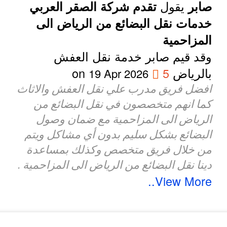
يقول
صابر
تقدم شركة الصقر العربي
خدمات نقل البضائع من الرياض الى
المزاحمية
وقد قيم صابر خدمة نقل العفش
بالرياض
5
on
19 Apr 2026
افضل فريق مدرب علي نقل العفش والاثاث
كما انهم متخصصون في نقل البضائع من
الرياض الى المزاحمية مع ضمان وصول
البضائع بشكل سليم بدون أي مشاكل ويتم
من خلال فريق متخصص وكذلك بمساعدة
دينا نقل البضائع من الرياض الى المزاحمية .
View More..