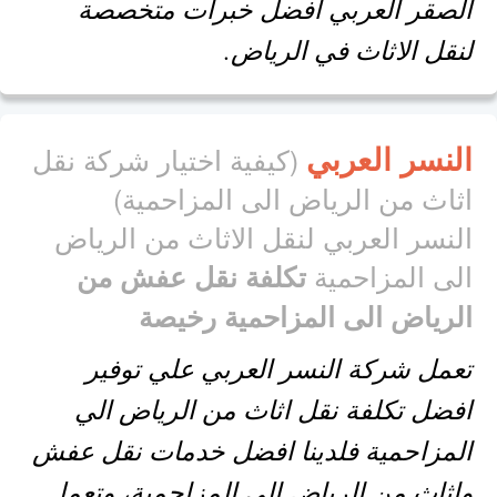
الصقر العربي افضل خبرات متخصصة
لنقل الاثاث في الرياض.
النسر العربي
(كيفية اختيار شركة نقل
اثاث من الرياض الى المزاحمية)
النسر العربي لنقل الاثاث من الرياض
الى المزاحمية
تكلفة نقل عفش من
الرياض الى المزاحمية رخيصة
تعمل شركة النسر العربي علي توفير
افضل تكلفة نقل اثاث من الرياض الي
المزاحمية فلدينا افضل خدمات نقل عفش
واثاث من الرياض الى المزاحمية، وتعمل