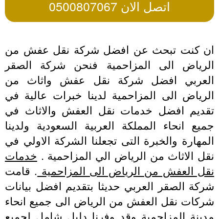
اتصل الان 0500807067
ن كنت تبحث عن افضل شركة نقل عفش من
لرياض الى المزاحمية فنحن شركة الصقر
لعربي افضل شركة نقل عفش واثاث من
لرياض الى المزاحمية لدينا خبرات عالية في
قديم افضل خدمات نقل العفش والاثاث في
ميع انحاء المملكة العربية السعودية ولدينا
مهارة والخبرة التى تجعلنا الشركة الاولي في
قل الاثاث من الرياض الي المزاحمية .
خدمات
قل العفش من الرياض الى المزاحمية
. قامت
ركة الصقر العربي حديثا بتقديم افضل بيانات
ركات نقل العفش من الرياض الى جميع انحاء
دينة المزاحمية وقد وفرنا دليل شامل لجميع