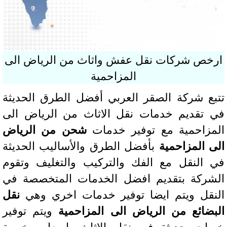
رخص شركات نقل عفش واثاث من الرياض الى
المزاحمية
بع شركة الصقر العربي أفضل الطرق الحديثة
 تقديم خدمات نقل الاثاث من الرياض الى
مزاحمية مع توفير خدمات
شحن من الرياض
ى المزاحمية
بأفضل الطرق والأساليب الحديثة
 النقل مع الفك والتركيب والتغليف وتقوم
شركة بتقديم افضل الخدمات المتخصصة في
نقل ويتم ايضا توفير خدمات اخري وهي
نقل
بضائع من الرياض الى المزاحمية
ويتم توفير
رات حديثة في نقل الاثاث باسعار رخيصة