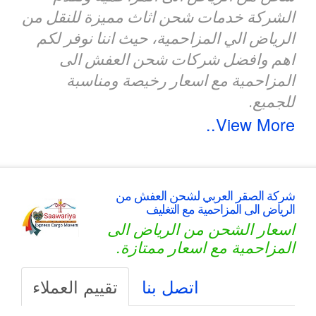
الشركة خدمات شحن اثاث مميزة للنقل من
الرياض الي المزاحمية، حيث اننا نوفر لكم
اهم وافضل شركات شحن العفش الى
المزاحمية مع اسعار رخيصة ومناسبة
للجميع.
View More..
شركة الصقر العربي لشحن العفش من
الرياض الى المزاحمية مع التغليف
اسعار الشحن من الرياض الى
المزاحمية مع اسعار ممتازة.
اتصل بنا
تقييم العملاء