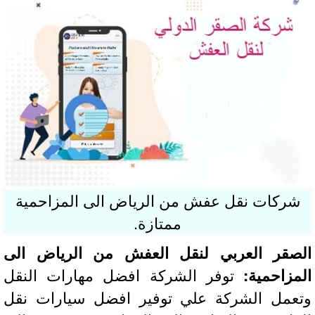
شركات نقل عفش من الرياض الى المزاحمية
ممتازة.
صقر العربي لنقل العفش من الرياض الى
مزاحمية:
توفر الشركة افضل مهارات النقل
عمل الشركة علي توفير افضل سيارات نقل