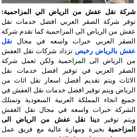
كة نقل عفش من الرياض الي المزاحمية:
فر شركة الصقر العربي افضل خدمات نقل
ش من الرياض الى المزاحمية كما تقدم شركة
صقر العربي خبرات واسعه في مجال
نقل
ش بالرياض رخيص
تزداد شركات نقل العفش
 الرياض الى المزاحمية ولكن تعمل شركة
صقر العربي في توفير افضل خدمات نقل
اثاث ويتم تقديم أفضل اسعار نقل اثاث من
رياض ويتم توفير افضل خدمات نقل العفش في
يع انحاء المملكة العربية السعودية وتمتلك
شركة خبرات واسعه في مجال نقل العفش
تم توفير
دينا نقل عفش من الرياض الى
مزاحمية
بخبرة ومهارة عالية مع فريق عمل