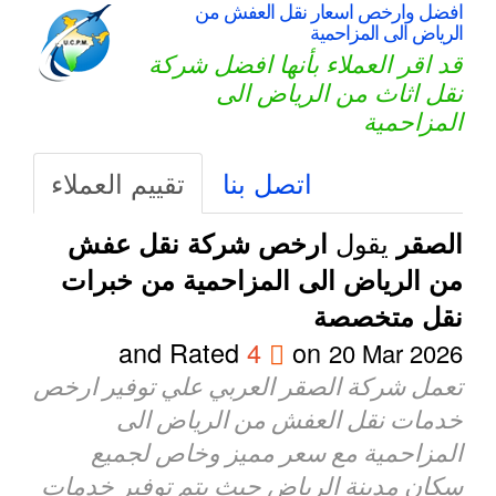
افضل وارخص اسعار نقل العفش من
الرياض الى المزاحمية
قد اقر العملاء بأنها افضل شركة
نقل اثاث من الرياض الى
المزاحمية
اتصل بنا
تقييم العملاء
يقول
الصقر
ارخص شركة نقل عفش
من الرياض الى المزاحمية من خبرات
نقل متخصصة
and Rated
4
on
20 Mar 2026
تعمل شركة الصقر العربي علي توفير ارخص
خدمات نقل العفش من الرياض الى
المزاحمية مع سعر مميز وخاص لجميع
سكان مدينة الرياض حيث يتم توفير خدمات