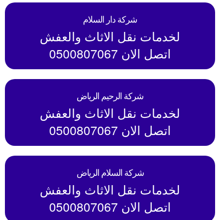
شركة دار السلام
لخدمات نقل الاثاث والعفش
اتصل الان 0500807067
شركة الرحيم الرياض
لخدمات نقل الاثاث والعفش
اتصل الان 0500807067
شركة السلام الرياض
لخدمات نقل الاثاث والعفش
اتصل الان 0500807067