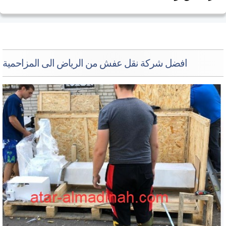
افضل شركة نقل عفش من الرياض الى المزاحمية