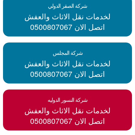
شركة الصقر الدولي
لخدمات نقل الاثاث والعفش
اتصل الان 0500807067
شركة المجلس
لخدمات نقل الاثاث والعفش
اتصل الان 0500807067
شركة النسور الدوليه
لخدمات نقل الاثاث والعفش
اتصل الان 0500807067