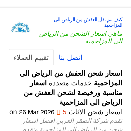
كيف يتم نقل العفش من الرياض الى
المزاحمية
ماهي اسعار الشحن من الرياض
الى المزاحمية
اتصل بنا
تقييم العملاء
اسعار شحن العفش من الرياض الى
خدمات متعددة
المزاحمية
اسعار
مناسبة ورخيصة لشحن العفش من
الرياض الى المزاحمية
اسعار شحن الاثاث
5
on
26 Mar 2026
تقدم شركة الصقر العربي افضل اسعار
شحن من الرياض الى المزاحمية وتقدم