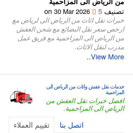
من الرياض الى المزاحمية
تصنيف
5
on
30 Mar 2026
خبرات نقل اثاث من الرياض الى لرياض مع
ارخص سعر نقل البضائع مع شحن العفش
من الرياض الى المزاحمية مع فريق عمل
مدرب لنقل الاثاث.
View More..
خدمات نقل عفش واثاث من الرياض الى
المزاحمية
افضل خبرات نقل العفش من
الرياض الى المزاحمية.
اتصل بنا
تقييم العملاء